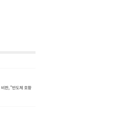
비판, "반도체 호황