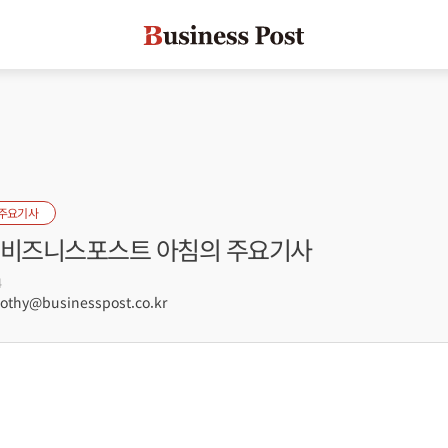
 주요기사
자] 비즈니스포스트 아침의 주요기사
4
hy@businesspost.co.kr