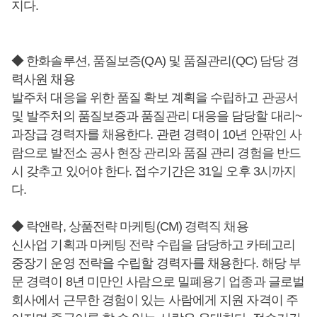
지다.
◆ 한화솔루션, 품질보증(QA) 및 품질관리(QC) 담당 경
력사원 채용
발주처 대응을 위한 품질 확보 계획을 수립하고 관공서
및 발주처의 품질보증과 품질관리 대응을 담당할 대리~
과장급 경력자를 채용한다. 관련 경력이 10년 안팎인 사
람으로 발전소 공사 현장 관리와 품질 관리 경험을 반드
시 갖추고 있어야 한다. 접수기간은 31일 오후 3시까지
다.
◆ 락앤락, 상품전략 마케팅(CM) 경력직 채용
신사업 기획과 마케팅 전략 수립을 담당하고 카테고리
중장기 운영 전략을 수립할 경력자를 채용한다. 해당 부
문 경력이 8년 미만인 사람으로 밀폐용기 업종과 글로벌
회사에서 근무한 경험이 있는 사람에게 지원 자격이 주