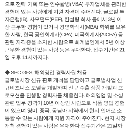
으로 전략·기획 또는 인수합병(M&A)·투자업체를 관리한
경험이 있는 사람에게 지원 자격이 주어진다. 글로벌 투
자은행(IB), 사모펀드(PEF), 컨설팅 회사 등에서 3년 이
상 근무한 경험이 있거나 경영학석사(MBA) 학위를 보유
한 사람, 한국 공인회계사(CPA), 미국회계사(AICPA) 등
관련 자격증을 소지한 사람으로 회계법인에서 5년 이상
근무한 경험이 있는 사람 등은 우대한다. 접수기간은 21
일 오후 11시까지다.
◆ SPC GFS, 해외영업 경력사원 채용
글로벌시장 신규 판로 개척을 담당하고 글로벌사업 신
규비즈니스 모델을 개발하며 신규 수출 상품 개발과 프
로모션을 진행할 경력자를 채용한다. 해외영업 및 소싱
관련 업무 경력이 10년 이상인 사람으로 식품 영업 경험
이 있으며 영미, 중국, 동남아 지역에서 현지 언어로 소
통할 수 있는 사람에게 지원 자격이 주어진다. 현지 시장
개척 경험이 있는 사람은 우대한다 접수기간은 21일까