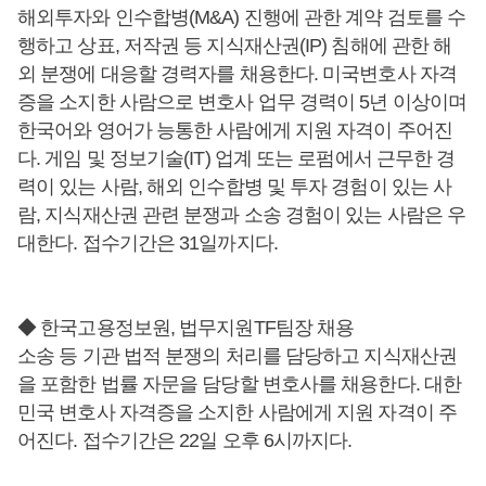
해외투자와 인수합병(M&A) 진행에 관한 계약 검토를 수
행하고 상표, 저작권 등 지식재산권(IP) 침해에 관한 해
외 분쟁에 대응할 경력자를 채용한다. 미국변호사 자격
증을 소지한 사람으로 변호사 업무 경력이 5년 이상이며
한국어와 영어가 능통한 사람에게 지원 자격이 주어진
다. 게임 및 정보기술(IT) 업계 또는 로펌에서 근무한 경
력이 있는 사람, 해외 인수합병 및 투자 경험이 있는 사
람, 지식재산권 관련 분쟁과 소송 경험이 있는 사람은 우
대한다. 접수기간은 31일까지다.
◆ 한국고용정보원, 법무지원TF팀장 채용
소송 등 기관 법적 분쟁의 처리를 담당하고 지식재산권
을 포함한 법률 자문을 담당할 변호사를 채용한다. 대한
민국 변호사 자격증을 소지한 사람에게 지원 자격이 주
어진다. 접수기간은 22일 오후 6시까지다.