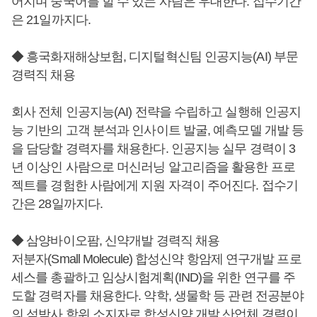
어지며 중국어를 할 수 있는 사람은 우대한다. 접수기간
은 21일까지다.
◆ 흥국화재해상보험, 디지털혁신팀 인공지능(AI) 부문
경력직 채용
회사 전체 인공지능(AI) 전략을 수립하고 실행해 인공지
능 기반의 고객 분석과 인사이트 발굴, 예측모델 개발 등
을 담당할 경력자를 채용한다. 인공지능 실무 경력이 3
년 이상인 사람으로 머신러닝 알고리즘을 활용한 프로
젝트를 경험한 사람에게 지원 자격이 주어진다. 접수기
간은 28일까지다.
◆ 삼양바이오팜, 신약개발 경력직 채용
저분자(Small Molecule) 합성신약 항암제 연구개발 프로
세스를 총괄하고 임상시험계획(IND)을 위한 연구를 주
도할 경력자를 채용한다. 약학, 생물학 등 관련 전공분야
의 석박사 학위 소지자로 합성신약 개발 산업체 경력이