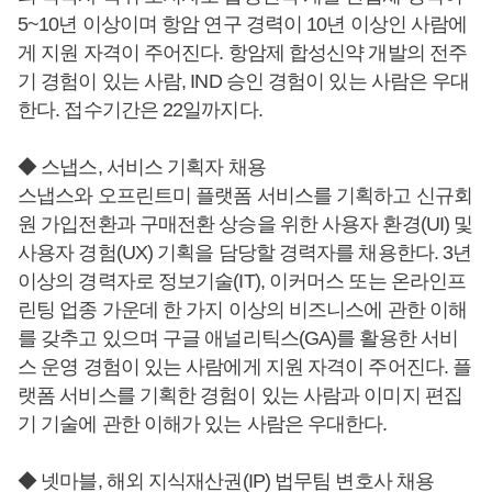
5~10년 이상이며 항암 연구 경력이 10년 이상인 사람에
게 지원 자격이 주어진다. 항암제 합성신약 개발의 전주
기 경험이 있는 사람, IND 승인 경험이 있는 사람은 우대
한다. 접수기간은 22일까지다.
◆ 스냅스, 서비스 기획자 채용
스냅스와 오프린트미 플랫폼 서비스를 기획하고 신규회
원 가입전환과 구매전환 상승을 위한 사용자 환경(UI) 및
사용자 경험(UX) 기획을 담당할 경력자를 채용한다. 3년
이상의 경력자로 정보기술(IT), 이커머스 또는 온라인프
린팅 업종 가운데 한 가지 이상의 비즈니스에 관한 이해
를 갖추고 있으며 구글 애널리틱스(GA)를 활용한 서비
스 운영 경험이 있는 사람에게 지원 자격이 주어진다. 플
랫폼 서비스를 기획한 경험이 있는 사람과 이미지 편집
기 기술에 관한 이해가 있는 사람은 우대한다.
◆ 넷마블, 해외 지식재산권(IP) 법무팀 변호사 채용