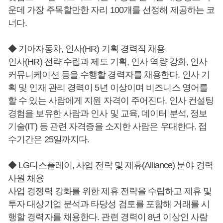
운데 가장 주목할만한 자리 100개를 선정해 제공하는 코
너다.
◆ 기아자동차, 인사(HR) 기획 경력직 채용
인사(HR) 전략 수립과 제도 기획, 인사 역량 강화, 인사
커뮤니케이션 등을 수행할 경력자를 채용한다. 인사 기
획 및 인재 관리 경력이 5년 이상이며 비즈니스 영어를
할 수 있는 사람에게 지원 자격이 주어진다. 인사 컨설팅
경험을 보유한 사람과 인사 및 교육, 데이터 분석, 정보
기술(IT) 등 관련 자격증을 소지한 사람은 우대한다. 접
수기간은 25일까지다.
◆ LG디스플레이, 사업 전략 및 제휴(Alliance) 분야 경력
사원 채용
사업 경쟁력 강화를 위한 제휴 전략을 수립하고 제휴 및
투자 대상기업 분석과 타당성 검토를 포함해 거래를 시
행할 경력자를 채용한다. 관련 경력이 8년 이상인 사람