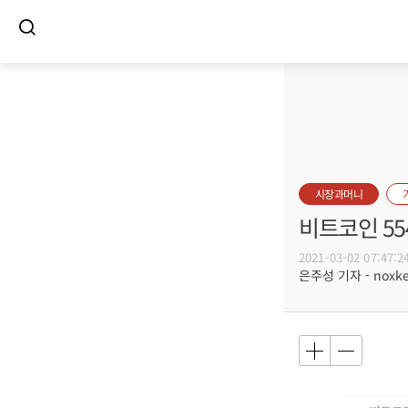
시장과머니
비트코인 55
2021-03-02 07:47:2
은주성 기자 - noxket