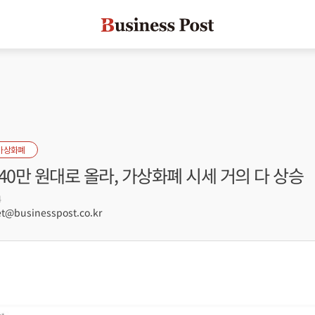
가상화폐
40만 원대로 올라, 가상화폐 시세 거의 다 상승
4
@businesspost.co.kr