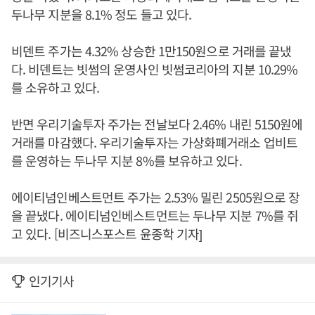
두나무 지분을 8.1% 정도 들고 있다.
비덴트 주가는 4.32% 상승한 1만150원으로 거래를 끝냈
다. 비덴트는 빗썸의 운영사인 빗썸코리아의 지분 10.29%
를 소유하고 있다.
반면 우리기술투자 주가는 전날보다 2.46% 내린 5150원에
거래를 마감했다. 우리기술투자는 가상화폐거래소 업비트
를 운영하는 두나무 지분 8%를 보유하고 있다.
에이티넘인베스트먼트 주가는 2.53% 밀린 2505원으로 장
을 끝냈다. 에이티넘인베스트먼트는 두나무 지분 7%를 쥐
고 있다. [비즈니스포스트 윤종학 기자]
인기기사