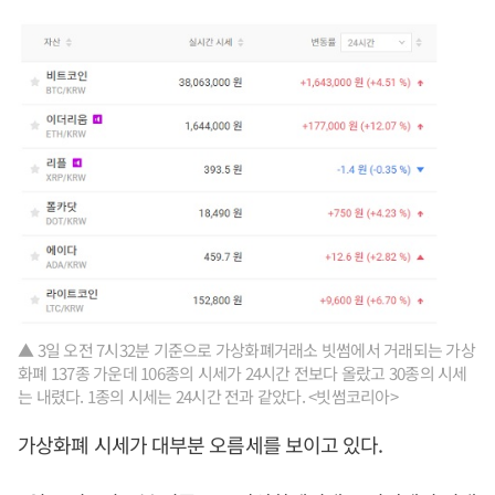
▲ 3일 오전 7시32분 기준으로 가상화폐거래소 빗썸에서 거래되는 가상
화폐 137종 가운데 106종의 시세가 24시간 전보다 올랐고 30종의 시세
는 내렸다. 1종의 시세는 24시간 전과 같았다. <빗썸코리아>
가상화폐 시세가 대부분 오름세를 보이고 있다.