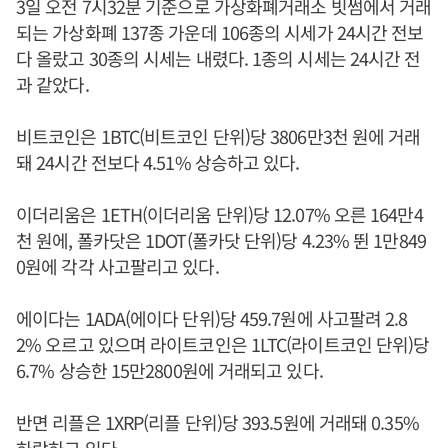
3일 오전 7시32분 기준으로 가상화폐거래소 빗썸에서 거래
되는 가상화폐 137종 가운데 106종의 시세가 24시간 전보
다 올랐고 30종의 시세는 내렸다. 1종의 시세는 24시간 전
과 같았다.
비트코인은 1BTC(비트코인 단위)당 3806만3천 원에 거래
돼 24시간 전보다 4.51% 상승하고 있다.
이더리움은 1ETH(이더리움 단위)당 12.07% 오른 164만4
천 원에, 폴카닷은 1DOT(폴카닷 단위)당 4.23% 뛴 1만849
0원에 각각 사고팔리고 있다.
에이다는 1ADA(에이다 단위)당 459.7원에 사고팔려 2.8
2% 오르고 있으며 라이트코인은 1LTC(라이트코인 단위)당
6.7% 상승한 15만2800원에 거래되고 있다.
반면 리플은 1XRP(리플 단위)당 393.5원에 거래돼 0.35%