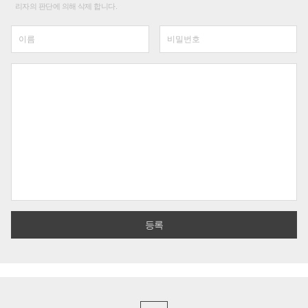
리자의 판단에 의해 삭제 합니다.