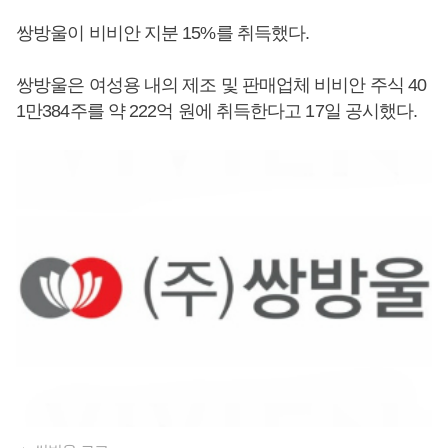
쌍방울이 비비안 지분 15%를 취득했다.
쌍방울은 여성용 내의 제조 및 판매업체 비비안 주식 40
1만384주를 약 222억 원에 취득한다고 17일 공시했다.