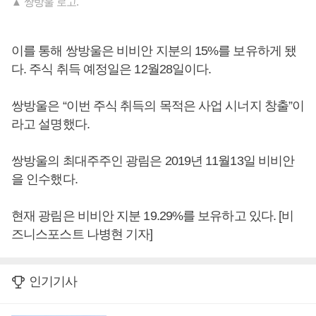
▲ 쌍방울 로고.
이를 통해 쌍방울은 비비안 지분의 15%를 보유하게 됐
다. 주식 취득 예정일은 12월28일이다.
쌍방울은 “이번 주식 취득의 목적은 사업 시너지 창출”이
라고 설명했다.
쌍방울의 최대주주인 광림은 2019년 11월13일 비비안
을 인수했다.
현재 광림은 비비안 지분 19.29%를 보유하고 있다. [비
즈니스포스트 나병현 기자]
인기기사