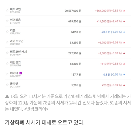
▲ 13일 오전 11시24분 기준으로 가상화폐거래소 빗썸에서 거래되는 가
상화폐 129종 가운데 78종의 시세가 24시간 전보다 올랐다. 51종의 시세
는 내렸다. <빗썸코리아>
가상화폐 시세가 대체로 오르고 있다.