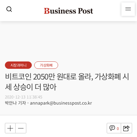
시장과머니
가상화폐
비트코인 2050만 원대로 올라, 가상화폐 시
세 상승이 더 많아​​​​​​​
2020-12-13 11:38:45
박안나 기자 - annapark@businesspost.co.kr
0