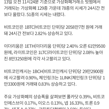
13일 오전 11시24분 기준으로 가상화폐거래소 빗썸에서
거래되는 가상화폐 129종 가운데 78종의 시세가 24시간 전
보다 올랐다. 51종의 시세는 내렸다.
비트코인은 1BTC(비트코인 단위)당 2058만7천 원에 거래
돼 24시간 전보다 2.82% 상승하고 있다.
이더리움은 1ETH(이더리움 단위)당 2.40% 오른 61만9500
원에, 라이트코인은 1LTC(라이트코인 단위)당 2.08% 높아
진 8만3250원에 각각 사고팔리고 있다.
비트코인캐시는 1BCH(비트코인캐시 단위)당 29만2900원
에 사고팔려 0.90%, 체인링크는 1LINK(체인링크 단위)당 1
만3300원에 거래돼 0.83% 상승하고 있다.
주요 가상화폐의 상승폭을 살펴보면 폴카닷 0.39%, 비트코
인에스브이 0.17%, 이오스 0.13%, 넵 16.33%, 트론 0.9