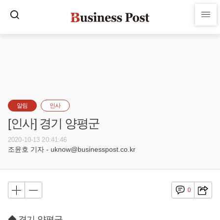
알림
인사
[인사] 경기 양평군
2020-10-13 20:41:46
조윤호 기자 - uknow@businesspost.co.kr
0
◆ 경기 양평군