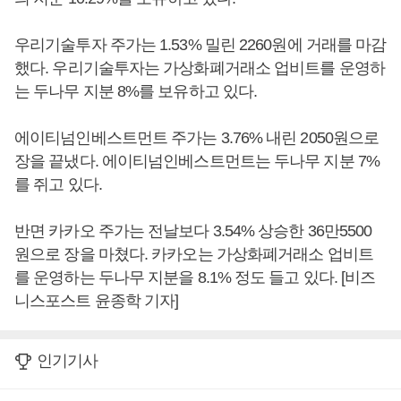
우리기술투자 주가는 1.53% 밀린 2260원에 거래를 마감
했다. 우리기술투자는 가상화폐거래소 업비트를 운영하
는 두나무 지분 8%를 보유하고 있다.
에이티넘인베스트먼트 주가는 3.76% 내린 2050원으로
장을 끝냈다. 에이티넘인베스트먼트는 두나무 지분 7%
를 쥐고 있다.
반면 카카오 주가는 전날보다 3.54% 상승한 36만5500
원으로 장을 마쳤다. 카카오는 가상화폐거래소 업비트
를 운영하는 두나무 지분을 8.1% 정도 들고 있다. [비즈
니스포스트 윤종학 기자]
인기기사