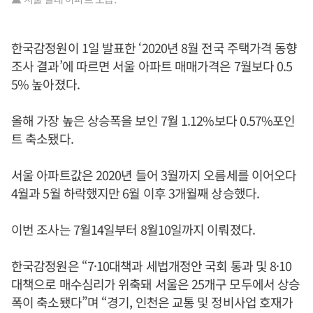
한국감정원이 1일 발표한 ‘2020년 8월 전국 주택가격 동향
조사 결과’에 따르면 서울 아파트 매매가격은 7월보다 0.5
5% 높아졌다.
올해 가장 높은 상승폭을 보인 7월 1.12%보다 0.57%포인
트 축소됐다.
서울 아파트값은 2020년 들어 3월까지 오름세를 이어오다
4월과 5월 하락했지만 6월 이후 3개월째 상승했다.
이번 조사는 7월14일부터 8월10일까지 이뤄졌다.
한국감정원은 “7·10대책과 세법개정안 국회 통과 및 8·10
대책으로 매수심리가 위축돼 서울은 25개구 모두에서 상승
폭이 축소됐다”며 “경기, 인천은 교통 및 정비사업 호재가