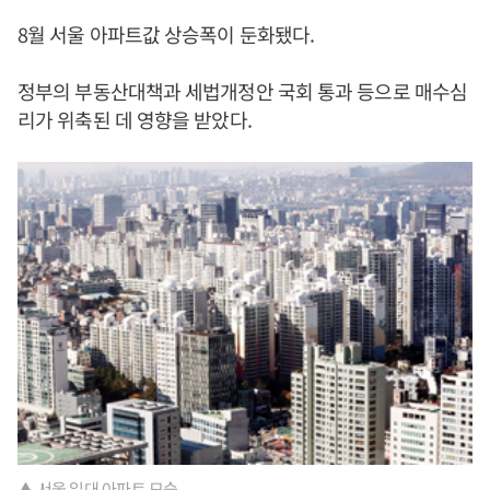
8월 서울 아파트값 상승폭이 둔화됐다.
정부의 부동산대책과 세법개정안 국회 통과 등으로 매수심
리가 위축된 데 영향을 받았다.
▲ 서울 일대 아파트 모습.