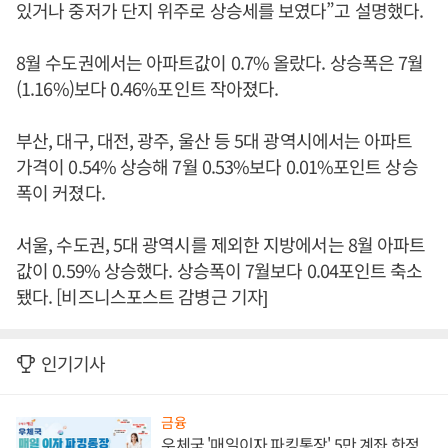
있거나 중저가 단지 위주로 상승세를 보였다”고 설명했다.
8월 수도권에서는 아파트값이 0.7% 올랐다. 상승폭은 7월
(1.16%)보다 0.46%포인트 작아졌다.
부산, 대구, 대전, 광주, 울산 등 5대 광역시에서는 아파트
가격이 0.54% 상승해 7월 0.53%보다 0.01%포인트 상승
폭이 커졌다.
서울, 수도권, 5대 광역시를 제외한 지방에서는 8월 아파트
값이 0.59% 상승했다. 상승폭이 7월보다 0.04포인트 축소
됐다. [비즈니스포스트 감병근 기자]
인기기사
금융
우체국 '매일이자 파킹통장' 5만 계좌 한정