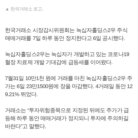
▲ 한국거래소 로고.
한국거래소 시장감시위원회는 녹십자홀딩스2우 주식
매매거래를 7일 하루 동안 정지한다고 6일 공시했다.
녹십자홀딩스2우는 녹십자가 개발하고 있는 코로나19
혈장 치료제 개발 기대감에 급등세를 이어왔다.
7월31일 10만1천 원에 거래를 마친 녹십자홀딩스2우 주
가는 6일 23만1500원에 장을 마감했다. 4거래일 동안 12
9.21% 뛰었다.
거래소는 “투자위험종목으로 지정된 뒤에도 주가가 급
등해 하루 동안 매매거래가 정지되니 투자에 주의하길
바란다”고 말했다.