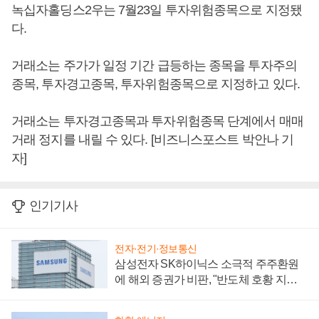
녹십자홀딩스2우는 7월23일 투자위험종목으로 지정됐
다.
거래소는 주가가 일정 기간 급등하는 종목을 투자주의
종목, 투자경고종목, 투자위험종목으로 지정하고 있다.
거래소는 투자경고종목과 투자위험종목 단계에서 매매
거래 정지를 내릴 수 있다. [비즈니스포스트 박안나 기
자]
인기기사
전자·전기·정보통신
삼성전자 SK하이닉스 소극적 주주환원
에 해외 증권가 비판, "반도체 호황 지속
성 의문"