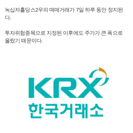
녹십자홀딩스2우의 매매거래가 7일 하루 동안 정지된
다.
투자위험종목으로 지정된 이후에도 주가가 큰 폭으로
올랐기 때문이다.