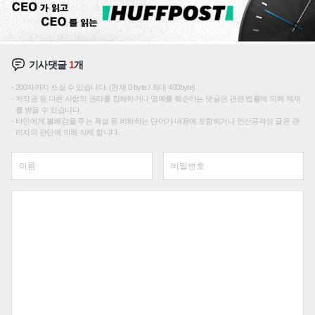
기사댓글
1
개
200자까지 쓰실 수 있습니다. (현재 0 byte / 최대 400byte)
저작권 등 다른 사람의 권리를 침해하거나 명예를 훼손하는 댓글은 관련 법률에 의해 제재
를 받을 수 있습니다.
타인에게 불쾌감을 주는 욕설 등 비하하는 단어가 내용에 포함되거나 인신공격성 글은 관
리자의 판단에 의해 삭제 합니다.