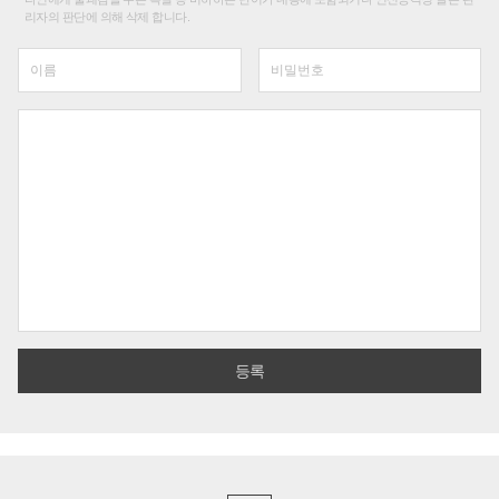
리자의 판단에 의해 삭제 합니다.