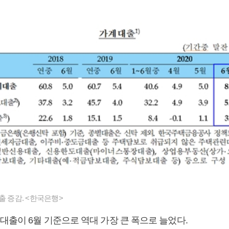
출 증감. <한국은행>
대출이 6월 기준으로 역대 가장 큰 폭으로 늘었다.