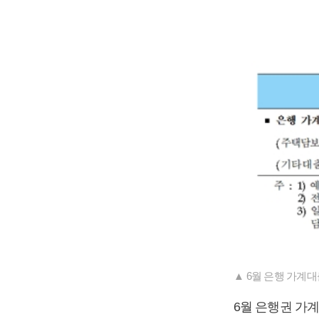
▲ 6월 은행 가계대
6월 은행권 가계