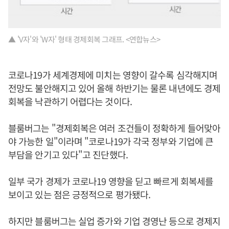
▲ 'V자'와 'W자' 형태 경제회복 그래프. <연합뉴스>
코로나19가 세계경제에 미치는 영향이 갈수록 심각해지며
전망도 불안해지고 있어 올해 하반기는 물론 내년에도 경제
회복을 낙관하기 어렵다는 것이다.
블룸버그는 "경제회복은 여러 조건들이 정확하게 들어맞아
야 가능한 일"이라며 "코로나19가 각국 정부와 기업에 큰
부담을 안기고 있다"고 진단했다.
일부 국가 경제가 코로나19 영향을 딛고 빠르게 회복세를
보이고 있는 점은 긍정적으로 평가됐다.
하지만 블룸버그는 실업 증가와 기업 경영난 등으로 경제지