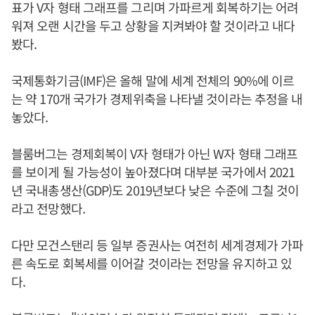
표가 V자 형태 그래프를 그리며 가파르게 회복하기는 어려
워져 오랜 시간을 두고 상황을 지켜봐야 할 것이라고 내다
봤다.
국제통화기금(IMF)은 올해 말에 세계 전체의 90%에 이르
는 약 170개 국가가 경제위축을 나타낼 것이라는 추정을 내
놓았다.
블룸버그는 경제회복이 V자 형태가 아닌 W자 형태 그래프
를 보이게 될 가능성이 높아졌다며 대부분 국가에서 2021
년 국내총생산(GDP)도 2019년보다 낮은 수준에 그칠 것이
라고 전망했다.
다만 모건스탠리 등 일부 증권사는 여전히 세계경제가 가파
른 속도로 회복세를 이어갈 것이라는 전망을 유지하고 있
다.