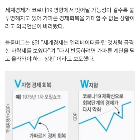
세계경제가 코로나19 영향에서 벗어날 가능성이 갈수록 불
투명해지고 있어 가파른 경제회복을 기대할 수 없는 상황이
라고 외국언론이 바라봤다.
블룸버그는 6일 "세계경제는 엘리베이터를 탄 것처럼 급격
한 하락세를 보였다"며 "다시 반등하려면 가파른 계단을 딛
고 올라와야 하는 상황"이라고 보도했다.