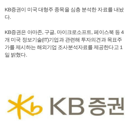
KB증권이 미국 대형주 종목을 심층 분석한 자료를 내놨
다.
KB증권은 아마존, 구글, 마이크로소프트, 페이스북 등 4
개 미국 정보기술(IT)기업과 관련해 투자의견과 목표주
가를 제시하는 해외기업 조사분석자료를 제공한다고 1
일 밝혔다.