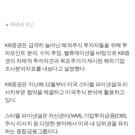
▲ KB증권 로고.
KB증권은 급격히 늘어난 해외주식 투자자들을 위해 투
자포인트 분석, 수익 추정, 밸류에이션을 바탕으로 KB증
권의 자체적 투자의견과 목표주가가 제시된 해외기업
조사분석자료를 내놨다고 설명했다.
KB증권은 지난해 12월부터 미국 스티펠 파이낸셜과 리
서치부문 협약을 체결하고 미국주식 분석에 활용하고
있다.
스티펠 파이낸셜은 자산관리(WM), 기업투자금융(CIB),
주식 리서치 등 다양한 분야에서 미국 내 상위권을 유지
하는 종합금융그룹이다.