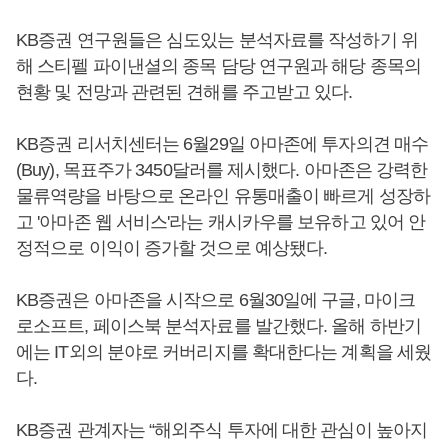
KB증권 연구원들은 심도있는 분석자료를 작성하기 위
해 스티펠 파이낸셜의 종목 담당 연구원과 해당 종목의
현황 및 전망과 관련된 견해를 주고받고 있다.
KB증권 리서치센터는 6월29일 아마존에 투자의견 매수
(Buy), 목표주가 3450달러를 제시했다. 아마존은 강력한
물류역량을 바탕으로 온라인 유통매출이 빠르게 성장하
고 '아마존 웹 서비스'라는 캐시카우를 보유하고 있어 안
정적으로 이익이 증가할 것으로 예상됐다.
KB증권은 아마존을 시작으로 6월30일에 구글, 마이크
로소프트, 페이스북 분석자료를 발간했다. 올해 하반기
에는 IT외의 분야로 커버리지를 확대한다는 계획을 세웠
다.
KB증권 관계자는 “해외주식 투자에 대한 관심이 높아지