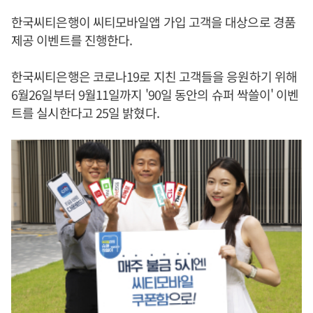
한국씨티은행이 씨티모바일앱 가입 고객을 대상으로 경품
제공 이벤트를 진행한다.
한국씨티은행은 코로나19로 지친 고객들을 응원하기 위해
6월26일부터 9월11일까지 '90일 동안의 슈퍼 싹쓸이' 이벤
트를 실시한다고 25일 밝혔다.