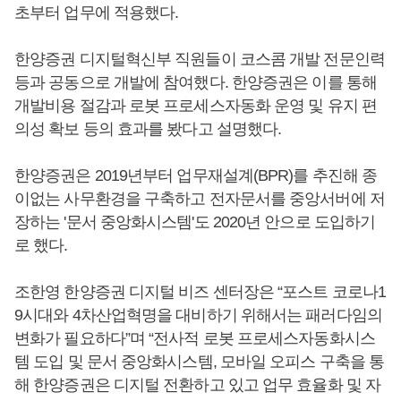
초부터 업무에 적용했다.
한양증권 디지털혁신부 직원들이 코스콤 개발 전문인력
등과 공동으로 개발에 참여했다. 한양증권은 이를 통해
개발비용 절감과 로봇 프로세스자동화 운영 및 유지 편
의성 확보 등의 효과를 봤다고 설명했다.
한양증권은 2019년부터 업무재설계(BPR)를 추진해 종
이없는 사무환경을 구축하고 전자문서를 중앙서버에 저
장하는 '문서 중앙화시스템'도 2020년 안으로 도입하기
로 했다.
조한영 한양증권 디지털 비즈 센터장은 “포스트 코로나1
9시대와 4차산업혁명을 대비하기 위해서는 패러다임의
변화가 필요하다”며 “전사적 로봇 프로세스자동화시스
템 도입 및 문서 중앙화시스템, 모바일 오피스 구축을 통
해 한양증권은 디지털 전환하고 있고 업무 효율화 및 자