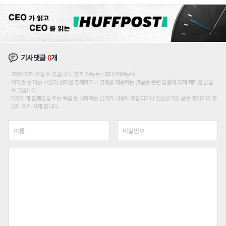
장판 더 넓힌다
기사댓글
0
개
200자까지 쓰실 수 있습니다. (현재 0 byte / 최대 400byte)
저작권 등 다른 사람의 권리를 침해하거나 명예를 훼손하는 댓글은 관련 법률에 의해 제재를 받을
수 있습니다.
타인에게 불쾌감을 주는 욕설 등 비하하는 단어가 내용에 포함되거나 인신공격성 글은 관리자의 판
단에 의해 삭제 합니다.