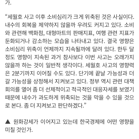
가.
“세월호 사고 이후 소비심리가 크게 위축된 것은 사실이다.
내수의 회복을 제약하지 않을까 우려도 커지고 있다. 소비
와 관련해 백화점, 대형마트의 판매지표, 여행 관련 지표가
둔화되거나 감소하는 모습을 나타내고 있다. 결국 영향은
소비심리 위축이 언제까지 지속될까에 달려 있다. 한두 달
정도 영향이 지속된 과거 참사보다 이번 사고는 오래가지
않을까 하는 것이 일반적 생각이다. 세월호 사고의 영향력
은 2분기까지 이어질 수도 있다. 단기에 끝날 가능성과 더
갈 가능성을 상정해서 지켜보고 있다. 정부 역시 관련 대책
회의를 열어 좀 더 선제적이고 적극적인 대응자세를 보였기
때문에 내수가 과도하게 위축되는 것을 막을 수 있을 것으
로 본다. 좀 더 지켜보고 판단하겠다.”
▲ 원화강세가 이어지고 있는데 한국경제에 어떤 영향을
미칠 것인가.