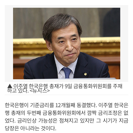
▲ 이주열 한국은행 총재가 9일 금융통화위원회를 주재
하고 있다. <뉴시스>
한국은행이 기준금리를 12개월째 동결했다. 이주열 한국은
행 총재의 두번째 금융통화위원회에서 깜짝 금리조정은 없
었다. 금리인상 가능성은 점쳐지고 있지만 그 시기가 지금
당장은 아니라는 것이다.