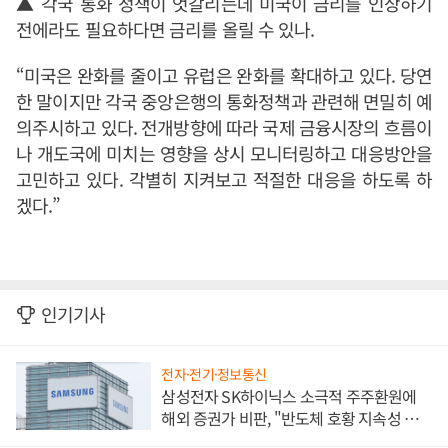
▲ 각국 통화 정책이 엇갈리는데 미국이 금리를 인상하기
전에라도 필요하다면 금리를 올릴 수 있나.
“미국은 완화를 줄이고 유럽은 완화를 확대하고 있다. 당연
한 말이지만 각국 중앙은행의 통화정책과 관련해 면밀히 예
의주시하고 있다. 전개방향에 따라 국제 금융시장의 흐름이
나 개도국에 미치는 영향을 상시 모니터링하고 대응방안을
고민하고 있다. 각별히 지켜보고 적절한 대응을 하도록 하
겠다.”
인기기사
전자·전기·정보통신
삼성전자 SK하이닉스 소극적 주주환원에
해외 증권가 비판, "반도체 호황 지속성 의
문"