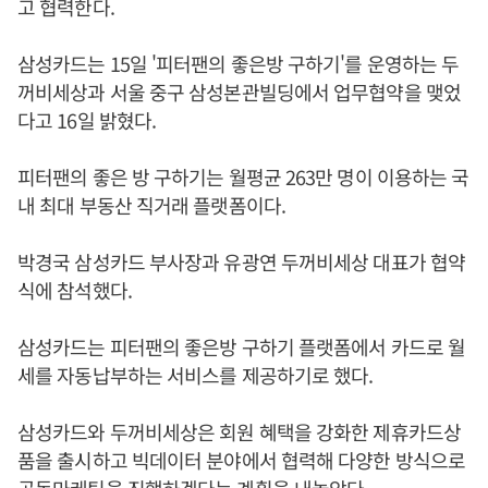
고 협력한다.
삼성카드는 15일 '피터팬의 좋은방 구하기'를 운영하는 두
꺼비세상과 서울 중구 삼성본관빌딩에서 업무협약을 맺었
다고 16일 밝혔다.
피터팬의 좋은 방 구하기는 월평균 263만 명이 이용하는 국
내 최대 부동산 직거래 플랫폼이다.
박경국 삼성카드 부사장과 유광연 두꺼비세상 대표가 협약
식에 참석했다.
삼성카드는 피터팬의 좋은방 구하기 플랫폼에서 카드로 월
세를 자동납부하는 서비스를 제공하기로 했다.
삼성카드와 두꺼비세상은 회원 혜택을 강화한 제휴카드상
품을 출시하고 빅데이터 분야에서 협력해 다양한 방식으로