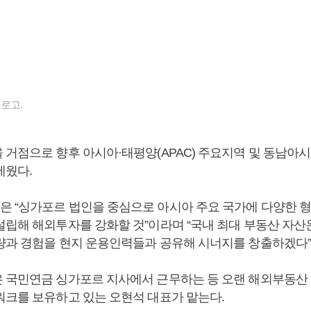
로고.
 거점으로 향후 아시아·태평양(APAC) 주요지역 및 동남아
세웠다.
 “싱가포르 법인을 중심으로 아시아 주요 국가에 다양한 
설립해 해외투자를 강화할 것”이라며 “국내 최대 부동산 자
량과 경험을 현지 운용인력들과 공유해 시너지를 창출하겠다”
 국민연금 싱가포르 지사에서 근무하는 등 오랜 해외부동산
워크를 보유하고 있는 오현석 대표가 맡는다.