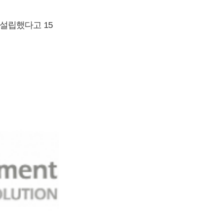
설립했다고 15