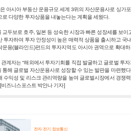
 아시아 부동산 운용규모 세계 3위의 자산운용사로 싱가
으로 다양한 투자상품을 내놓는다는 계획을 세웠다.
 교두보로 호주, 일본 등 성숙한 시장과 빠른 성장세를 보이
산 투자하여 투자 안정성이 높은 매력적 상품을 출시하고 국
탁운용(블라인드)펀드의 투자지역도 아시아 권역으로 확대하
관계자는 “해외에서 투자기회를 직접 발굴하고 글로벌 투자
 통해 글로벌 자산운용사로 성장할 수 있는 발판을 마련했다”
해 수익성 및 리스크 관리역량을 높여 글로벌시장에서 경쟁력
 [비즈니스포스트 박안나 기자]
전자·전기·정보통신