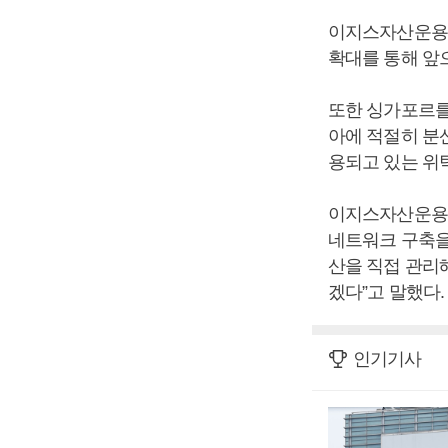
이지스자산운용은
확대를 통해 앞
또한 싱가포르를
아에 적절히 분
용되고 있는 위
이지스자산운용 
네트워크 구축을
산을 직접 관리
겠다”고 말했다.
인기기사