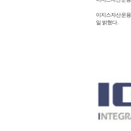
이지스자산운용은
일 밝혔다.