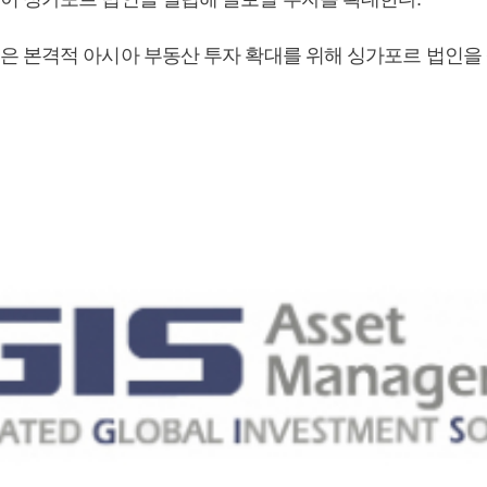
 본격적 아시아 부동산 투자 확대를 위해 싱가포르 법인을 