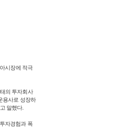
시아시장에 적극
형태의 투자회사
산운용사로 성장하
고 말했다.
 투자경험과 폭