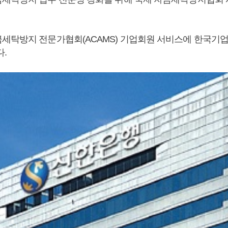
세탁방지 전문가협회(ACAMS) 기업회원 서비스에 한국기업
다.