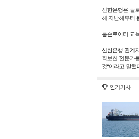
신한은행은 글로
해 지난해부터 
톰슨로이터 교육프
신한은행 관계자
확보한 전문가들
것"이라고 말했다
인기기사