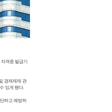
 자격증 발급기
및 경제제재 관
수 있게 됐다.
차단하고 예방하