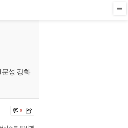
전문성 강화
0
 서비스를 도입했