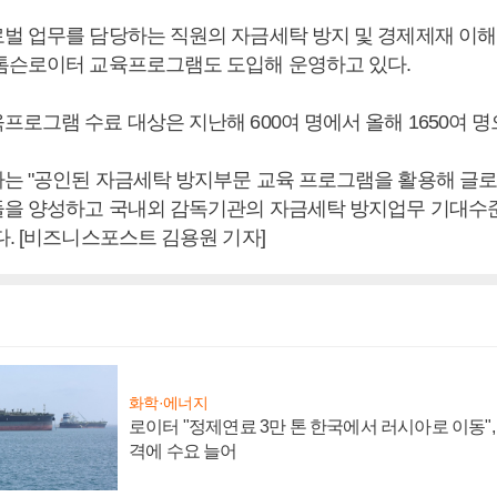
벌 업무를 담당하는 직원의 자금세탁 방지 및 경제제재 이해
톰슨로이터 교육프로그램도 도입해 운영하고 있다.
로그램 수료 대상은 지난해 600여 명에서 올해 1650여 명
는 "공인된 자금세탁 방지부문 교육 프로그램을 활용해 글로
을 양성하고 국내외 감독기관의 자금세탁 방지업무 기대수
. [비즈니스포스트 김용원 기자]
화학·에너지
로이터 "정제연료 3만 톤 한국에서 러시아로 이동"
격에 수요 늘어