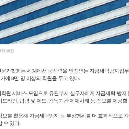
행 본점.
전문가협회는 세계에서 공신력을 인정받는 자금세탁방지업무
국가에 8만 명 이상의 회원을 두고 있다.
회원 서비스 도입으로 유관부서 실무자에게 자금세탁 방지 
드라인, 법령 및 제도, 감독기관 제재사례 등 정보를 제공할 
정보를 활용해 자금세탁방지 등 부정행위를 더 효과적으로 
 수 있다.