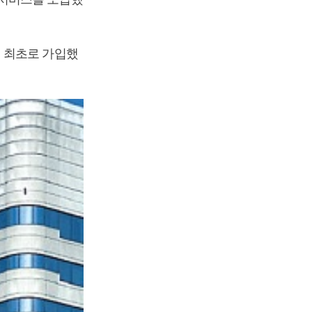
 최초로 가입했