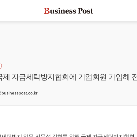
국제 자금세탁방지협회에 기업회원 가입해 
sinesspost.co.kr
세탁방지 업무 전문성 강화를 위해 국제 자금세탁방지협회