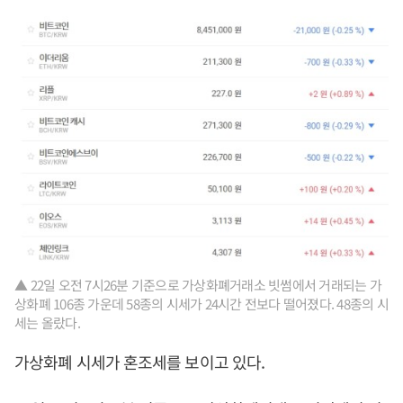
▲ 22일 오전 7시26분 기준으로 가상화폐거래소 빗썸에서 거래되는 가
상화폐 106종 가운데 58종의 시세가 24시간 전보다 떨어졌다. 48종의 시
세는 올랐다.
가상화폐 시세가 혼조세를 보이고 있다.