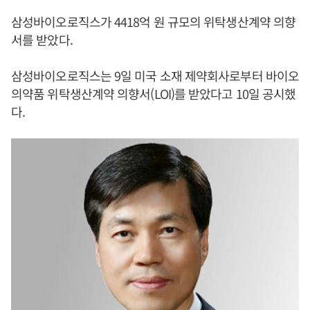
삼성바이오로직스가 4418억 원 규모의 위탁생산계약 의향
서를 받았다.
삼성바이오로직스는 9일 미국 소재 제약회사로부터 바이오
의약품 위탁생산계약 의향서(LOI)를 받았다고 10일 공시했
다.