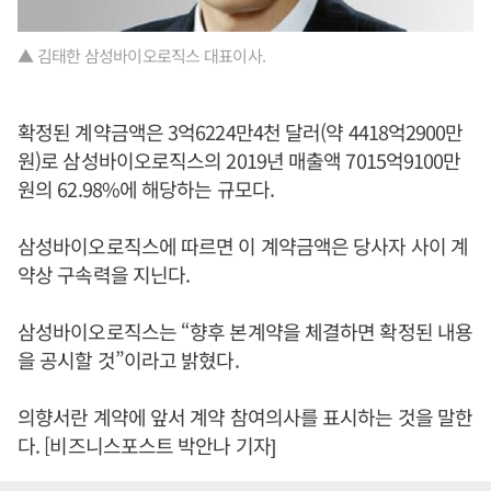
▲ 김태한 삼성바이오로직스 대표이사.
확정된 계약금액은 3억6224만4천 달러(약 4418억2900만
원)로 삼성바이오로직스의 2019년 매출액 7015억9100만
원의 62.98%에 해당하는 규모다.
삼성바이오로직스에 따르면 이 계약금액은 당사자 사이 계
약상 구속력을 지닌다.
삼성바이오로직스는 “향후 본계약을 체결하면 확정된 내용
을 공시할 것”이라고 밝혔다.
의향서란 계약에 앞서 계약 참여의사를 표시하는 것을 말한
다. [비즈니스포스트 박안나 기자]