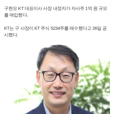
구현모 KT 대표이사 사장 내정자가 자사주 1억 원 규모
를 매입했다.
KT는 구 사장이 KT 주식 5234주를 매수했다고 26일 공
시했다.