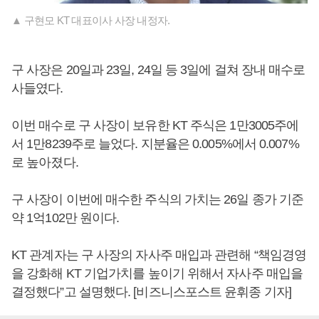
▲ 구현모 KT 대표이사 사장 내정자.
구 사장은 20일과 23일, 24일 등 3일에 걸쳐 장내 매수로
사들였다.
이번 매수로 구 사장이 보유한 KT 주식은 1만3005주에
서 1만8239주로 늘었다. 지분율은 0.005%에서 0.007%
로 높아졌다.
구 사장이 이번에 매수한 주식의 가치는 26일 종가 기준
약 1억102만 원이다.
KT 관계자는 구 사장의 자사주 매입과 관련해 “책임경영
을 강화해 KT 기업가치를 높이기 위해서 자사주 매입을
결정했다”고 설명했다. [비즈니스포스트 윤휘종 기자]