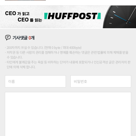
론도
기사댓글
0
개
200자까지 쓰실 수 있습니다. (현재 0 byte / 최대 400byte)
저작권 등 다른 사람의 권리를 침해하거나 명예를 훼손하는 댓글은 관련 법률에 의해 제재를 받을
수 있습니다.
타인에게 불쾌감을 주는 욕설 등 비하하는 단어가 내용에 포함되거나 인신공격성 글은 관리자의 판
단에 의해 삭제 합니다.