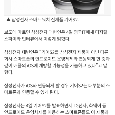
▲ 삼성전자 스마트워치 신제품 기어S2.
보도에 따르면 삼성전자 대변인은 4일 영국IT매체 디지털
스파이와 인터뷰에서 이렇게 밝혔다.
삼성전자 대변인은 “기어S2를 삼성전자 제품이 아닌 다른
회사 스마트폰의 안드로이드 운영체제와 연동되게 한 것과
같이 애플의 iOS에 개방할 가능성을 가늠하고 있다”고 말
했다.
삼성전자가 iOS와 연동되게 할 경우 기어S2는 대부분의 스
마트폰과 연동할 수 있게 된다.
삼성전자는 4일 기어S2를 발표하면서 LG전자, 화웨이 등
안드로이드 운영체제를 이용하는 스마트폰들도 이 제품과