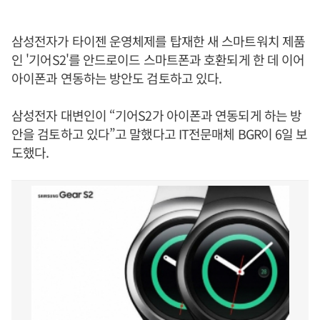
삼성전자가 타이젠 운영체제를 탑재한 새 스마트워치 제품
인 '기어S2'를 안드로이드 스마트폰과 호환되게 한 데 이어
아이폰과 연동하는 방안도 검토하고 있다.
삼성전자 대변인이 “기어S2가 아이폰과 연동되게 하는 방
안을 검토하고 있다”고 말했다고 IT전문매체 BGR이 6일 보
도했다.