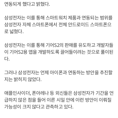
연동되게 했다고 밝혔다.
삼성전자는 이를 통해 스마트워치 제품과 연동되는 범위를
삼성전자 자체 스마트폰에서 전체 안드로이드 스마트폰으
로 넓혔다.
삼성전자는 이를 통해 기어S2의 판매를 유도하고 개발자들
이 기어S2용 앱을 개발하도록 끌어들이려는 것으로 풀이된
다.
그러나 삼성전자는 언제 아이폰과 연동하는 방안을 추진할
지는 밝히지 않았다.
애플인사이더, 폰아레나 등 외신들은 삼성전자가 기간을 언
급하지 않은 점을 들어 이른 시일 안에 이런 방안이 이뤄질
가능성이 크지 않다고 관측하고 있다.