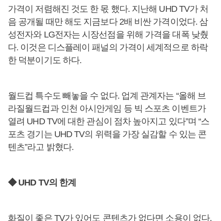
가격이 저렴해진 것도 한 몫 했다. 지난해 UHD TV가 처
음 공개될 때만 해도 지금보다 2배 비싼 가격이었다. 삼
성전자와 LG전자는 시장선점을 위해 가격을 대폭 낮췄
다. 이것은 디스플레이 패널의 가격이 세계적으로 하락
한 덕분이기도 하다.
월드컵 특수도 빼놓을 수 없다. 업계 관계자는 “올해 브
라질월드컵과 인천 아시안게임 등 빅 스포츠 이벤트가
열려 UHD TV에 대한 관심이 점차 높아지고 있다”며 “스
포츠 경기는 UHD TV의 위력을 가장 실감할 수 있는 콘
텐츠”라고 밝혔다.
◆ UHD TV의 한계
화질이 좋은 TV가 있어도 콘텐츠가 없다면 소용이 없다.