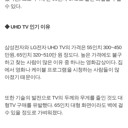
수 있다.
◆ UHD TV 인기 이유
삼성전자와 LG전자 UHD TV의 가격은 55인치 300~450
만원, 65인치 320~510만 원 정도다. 높은 가격에도 불구
하고 찾는 사람이 많은 이유 중 하나는 영화감상이다. 집
에서 영화나 케이블 프로그램을 시청하는 사람들이 많
아졌기 때문이다.
또한 기술의 발전으로 TV의 두께와 무게를 줄인 것도 대
형TV 구매를 유발했다. 65인치 대형 화면이라도 벽에 걸
수 있을 정도로 가벼워졌다.