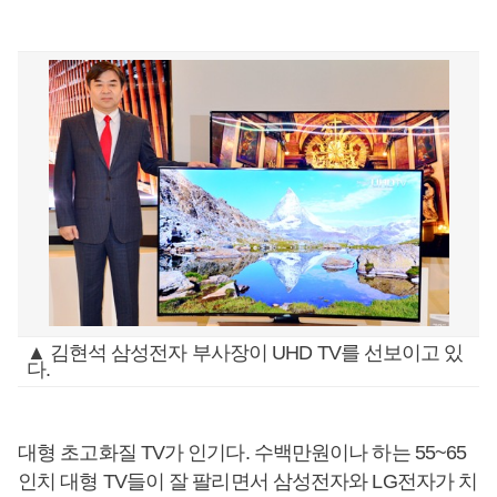
▲ 김현석 삼성전자 부사장이 UHD TV를 선보이고 있
다.
대형 초고화질 TV가 인기다. 수백만원이나 하는 55~65
인치 대형 TV들이 잘 팔리면서 삼성전자와 LG전자가 치