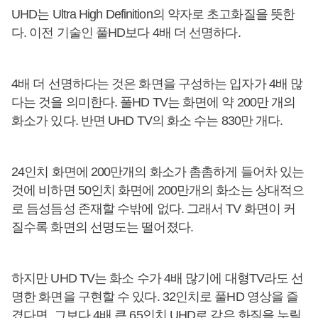
UHD는 Ultra High Definition의 약자로 초고화질을 뜻한
다. 이전 기술인 풀HD보다 4배 더 선명하다.
4배 더 선명하다는 것은 화면을 구성하는 입자가 4배 많
다는 것을 의미한다. 풀HD TV는 화면에 약 200만 개의
화소가 있다. 반면 UHD TV의 화소 수는 830만 개다.
24인치 화면에 200만개의 화소가 촘촘하게 들어차 있는
것에 비하면 50인치 화면에 200만개의 화소는 상대적으
로 듬성듬성 존재할 수밖에 없다. 그래서 TV 화면이 커
질수록 화면의 선명도는 떨어졌다.
하지만 UHD TV는 화소 수가 4배 많기에 대형TV라도 선
명한 화면을 구현할 수 있다. 32인치로 풀HD 영상을 즐
겼다면, 그보다 4배 큰 65인치 UHD로 같은 화질을 누릴