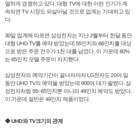
열하게 경쟁하고 있다. 대형 TV에 대한 이런 인기가 계
속되면 TV 시장도 되살아날 것으로 업계는 기대하고 있
다.
30일 업계에 따르면 삼성전자는 지난 2월부터 한달 동안
대형 UHD TV를 예약 받았는데 55인치와 66인치를 대상
으로 받은 주문 건수가 1천 대를 넘었다. 이 가운데 80%
는 65인치 모델 주문이 차지했다.
삼성전자의 예약기간이 끝나자마자 LG전자도 20여 일
동안 UHD TV의 예약을 받았는데 900여 대가 팔렸다. 삼
성전자처럼 55~65인치뿐 아니라 49인치 예약도 받았다.
이 가운데 절반은 49인치 제품이었다.
◆ UHD와 TV크기의 관계