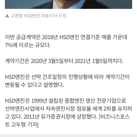
▲ 고영열 HSD엔진 대표이사 사장.
이번 공급계약은 2018년 HSD엔진 연결기준 매출 가운데
7%에 이르는 규모다.
계약기간은 2020년 3월5일부터 2021년 1월5일까지다.
HSD엔진은 선박 건조일정의 진행상황에 따라 계약기간이
변동될 수 있다고 설명했다.
HSD엔진은 1999년 설립된 종합엔진 생산 전문기업으로
선박엔진사업에서 저속엔진시장 점유율 세계 2위를 유지하
고 있다. 2011년 유가증권시장에 상장했다. [비즈니스포스
트 고두형 기자]