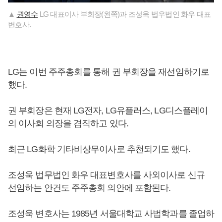
▲
권영수
LG 대표이사 부회장(왼쪽)과 조성욱 법우법인 화우 대표
변호사.
LG는 이번 주주총회를 통해 권 부회장을 재선임하기로
했다.
권 부회장은 현재 LG전자, LG유플러스, LG디스플레이
의 이사회 의장을 겸직하고 있다.
최근 LG화학 기타비상무이사로 추천되기도 했다.
조성욱 법무법인 화우 대표변호사를 사외이사로 신규
선임하는 안건도 주주총회 의안에 포함된다.
조성욱 변호사는 1985년 서울대학교 사법학과를 졸업하