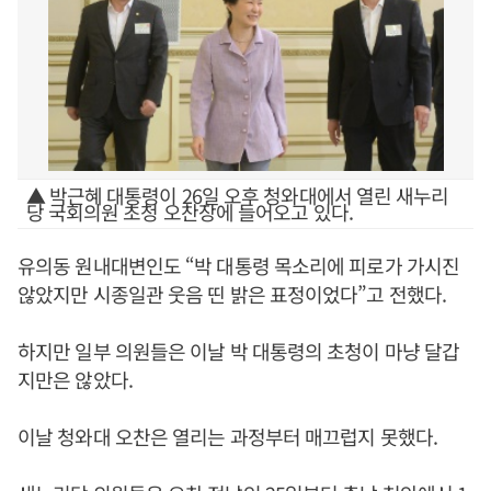
▲ 박근혜 대통령이 26일 오후 청와대에서 열린 새누리
당 국회의원 초청 오찬장에 들어오고 있다.
유의동 원내대변인도 “박 대통령 목소리에 피로가 가시진
않았지만 시종일관 웃음 띤 밝은 표정이었다”고 전했다.
하지만 일부 의원들은 이날 박 대통령의 초청이 마냥 달갑
지만은 않았다.
이날 청와대 오찬은 열리는 과정부터 매끄럽지 못했다.