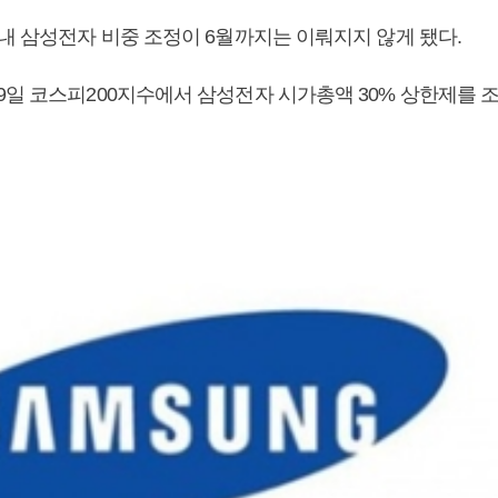
 내 삼성전자 비중 조정이 6월까지는 이뤄지지 않게 됐다.
9일 코스피200지수에서 삼성전자 시가총액 30% 상한제를 