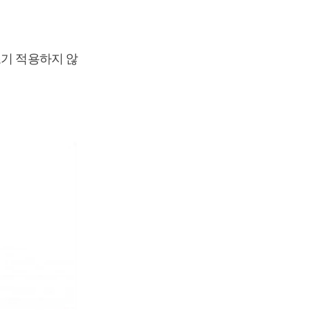
조기 적용하지 않