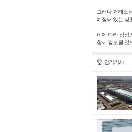
그러나 거래소는
예정돼 있는 상
이에 따라 삼성전
함께 검토될 것
인기기사