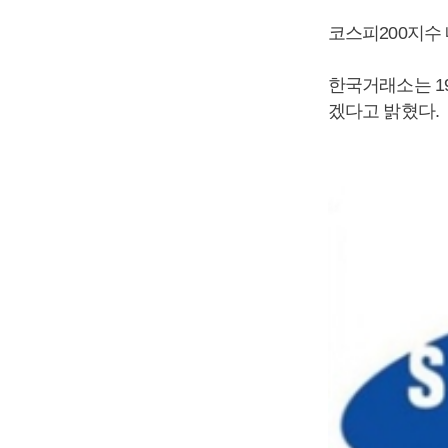
코스피200지수
한국거래소는 1
겠다고 밝혔다.