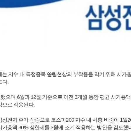
한제는 지수 내 특정종목 쏠림현상의 부작용을 막기 위해 시가총
도다.
도입됐으며 6월과 12월 기준으로 이전 3개월 동안 평균 시가총액
상으로 적용된다.
성전자 주가 상승으로 코스피200 지수 내 시총 비중이 1월20일
시가총액 30% 상한제를 3월에 조기 적용하는 방안을 검토했다