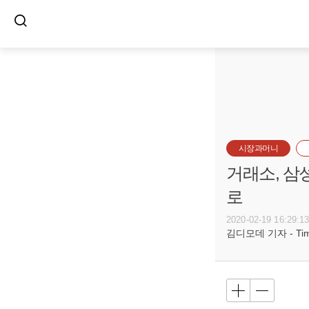
시장과머니
거래소, 삼
로
2020-02-19 16:29:1
김디모데 기자 - Timot