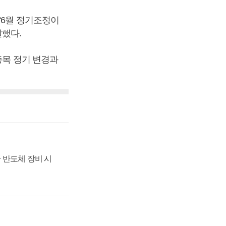
“6월 정기조정이
말했다.
종목 정기 변경과
 반도체 장비 시