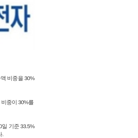
액 비중을 30%
 비중이 30%를
 기준 33.5%
.