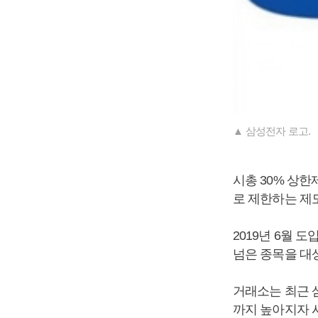
▲ 삼성전자 로고.
시총 30% 상
로 제한하는 제
2019년 6월 
넘은 종목을 대
거래소는 최근 삼
까지 높아지자 