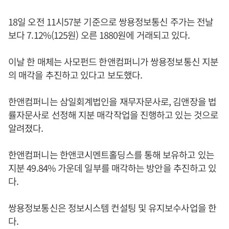
18일 오전 11시57분 기준으로 쌍용정보통신 주가는 전날
보다 7.12%(125원) 오른 1880원에 거래되고 있다.
이날 한 매체는 사모펀드 한앤컴퍼니가 쌍용정보통신 지분
의 매각을 추진하고 있다고 보도했다.
한앤컴퍼니는 삼일회계법인을 재무자문사로, 김앤장을 법
률자문사로 선정해 지분 매각작업을 진행하고 있는 것으로
알려졌다.
한앤컴퍼니는 한앤코시멘트홀딩스를 통해 보유하고 있는
지분 49.84% 가운데 일부를 매각하는 방안을 추진하고 있
다.
쌍용정보통신은 정보시스템 컨설팅 및 유지보수사업을 한
다.