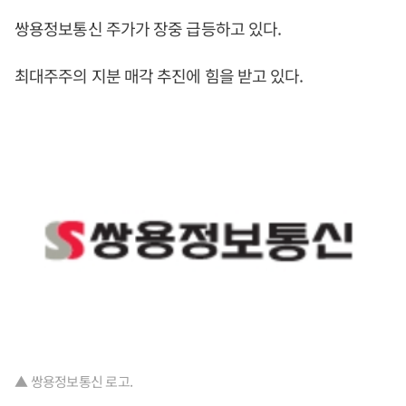
쌍용정보통신 주가가 장중 급등하고 있다.
최대주주의 지분 매각 추진에 힘을 받고 있다.
▲ 쌍용정보통신 로고.