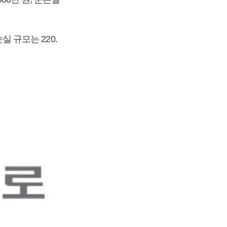
실 규모는 220.