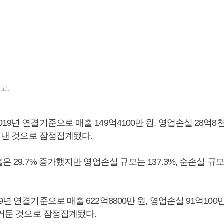
고.
19년 연결기준으로 매출 149억4100만 원, 영업손실 28억8천
을 낸 것으로 잠정집계됐다.
은 29.7% 증가했지만 영업손실 규모는 137.3%, 순손실 규모는
년 연결기준으로 매출 622억8800만 원, 영업손실 91억100만 
 거둔 것으로 잠정집계됐다.