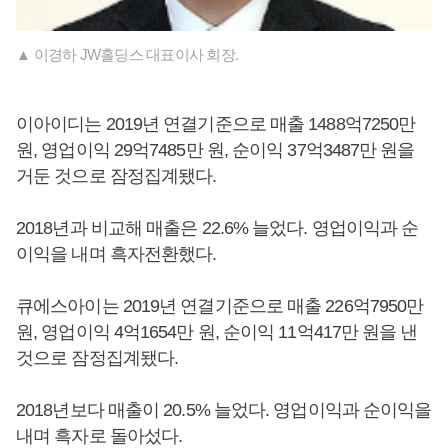
▲ 이경하 JW홀딩스 대표이사 회장.
이아이디는 2019년 연결기준으로 매출 1488억7250만
원, 영업이익 29억7485만 원, 순이익 37억3487만 원을
거둔 것으로 잠정집계됐다.
2018년과 비교해 매출은 22.6% 늘었다. 영업이익과 순
이익을 내며 흑자전환했다.
큐에스아이는 2019년 연결기준으로 매출 226억7950만
원, 영업이익 4억1654만 원, 순이익 11억417만 원을 낸
것으로 잠정집계됐다.
2018년보다 매출이 20.5% 늘었다. 영업이익과 순이익을
내며 흑자로 돌아섰다.