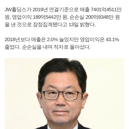
JW홀딩스가 2019년 연결기준으로 매출 7401억4511만
원, 영업이익 189억5442만 원, 순손실 200억8348만 원
을 낸 것으로 잠정집계됐다고 13일 밝혔다.
2018년보다 매출은 2.0% 늘었지만 영업이익은 43.1%
줄었다. 순손실을 내며 적자로 돌아섰다.