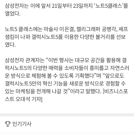
삼성전자는 이에 앞서 21일부터 23일까지 ‘노트5클래스’를
열었다.
노트5 클래스에는 마술사 이은결, 캘리그래퍼 공병각, 셰프
샘킴이 나와 갤럭시노트5를 이용한 다양한 볼거리를 선보
였다.
삼성전자 관계자는 “이번 행사는 대규모 공간을 활용해 갤
럭시노트5의 다양한 매력을 소비자들이 흥미롭고 자연스러
운 방식으로 체험해 볼 수 있도록 기획했다”며 “앞으로도
갤럭시노트5만의 혁신 기능을 새로운 방식으로 경험할 수
있는 마케팅을 전개해 나갈 것”이라고 말했다. [비즈니스포
스트 오대석 기자]
인기기사