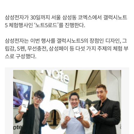
삼성전자가 30일까지 서울 삼성동 코엑스에서 갤럭시노트
5 체험행사인 ‘노트5로드’를 진행한다.
삼성전자는 이번 행사를 갤럭시노트5의 장점인 디자인, 그
립감, S펜, 무선충전, 삼성페이 등 다섯 가지 주제의 체험 부
스로 구성했다.