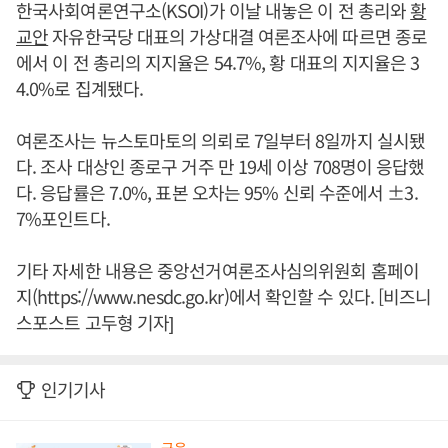
한국사회여론연구소(KSOI)가 이날 내놓은 이 전 총리와
황
교안
자유한국당 대표의 가상대결 여론조사에 따르면 종로
에서 이 전 총리의 지지율은 54.7%, 황 대표의 지지율은 3
4.0%로 집계됐다.
여론조사는 뉴스토마토의 의뢰로 7일부터 8일까지 실시됐
다. 조사 대상인 종로구 거주 만 19세 이상 708명이 응답했
다. 응답률은 7.0%, 표본 오차는 95% 신뢰 수준에서 ±3.
7%포인트다.
기타 자세한 내용은 중앙선거여론조사심의위원회 홈페이
지(https://www.nesdc.go.kr)에서 확인할 수 있다. [비즈니
스포스트 고두형 기자]
인기기사