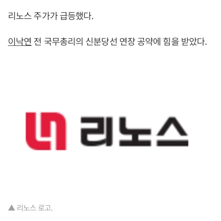
리노스 주가가 급등했다.
이낙연
전 국무총리의 신분당선 연장 공약에 힘을 받았다.
▲ 리노스 로고.