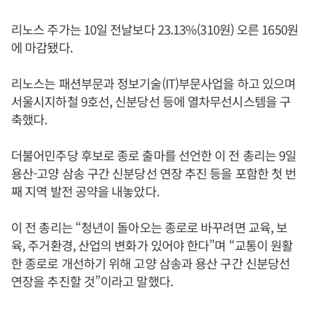
리노스 주가는 10일 전날보다 23.13%(310원) 오른 1650원
에 마감됐다.
리노스는 패션부문과 정보기술(IT)부문사업을 하고 있으며
서울시지하철 9호선, 신분당선 등에 열차무선시스템을 구
축했다.
더불어민주당 후보로 종로 출마를 선언한 이 전 총리는 9일
용산-고양 삼송 구간 신분당선 연장 추진 등을 포함한 첫 번
째 지역 발전 공약을 내놓았다.
이 전 총리는 “청년이 돌아오는 종로로 바꾸려면 교육, 보
육, 주거환경, 산업의 변화가 있어야 한다”며 “교통이 원활
한 종로로 개선하기 위해 고양 삼송과 용산 구간 신분당선
연장을 추진할 것”이라고 말했다.