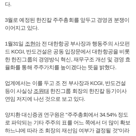
다.
3월로 예정된 한진칼 주주총회를 앞두고 경영권 분쟁이
이어지고 있다.
1월31일
조현아
전 대한항공 부사장과 행동주의 사모펀
드 KCGI, 반도건설은 공동 입장문에서 대한항공을 비롯
한 한진그룹의 경영방식 혁신, 재무구조 개선 및 경영 효
율화를 통해 주주가치를 높이겠다는 뜻을 밝혔다.
업계에서는 이를 두고 조 전 부사장과 KCGI, 반도건설
등이 사실상
조원태
한진그룹 회장의 한진칼 등기이사
연임 저지에 나선 것으로 보고 있다.
양지환 대신증권 연구원은 "주주총회에서 34.54% 정도
로 파악되는 기타 주주의 표를 어느 쪽에서 더 많이 확보
하느냐에 따라 조 회장의 재선임 여부가 결정될 것"이라