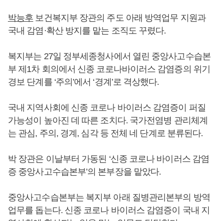
박능후
보건복지부 장관의 주도 아래 방역업무 지원과
국내 감염·확산 방지를 맡는 조직도 꾸렸다.
복지부는 27일 정부세종청사에서 열린 중앙사고수습본
부 제1차 회의에서 신종 코로나바이러스 감염증의 위기
경보 단계를 ‘주의’에서 ‘경계’로 격상했다.
국내 지역사회에 신종 코로나 바이러스 감염증이 퍼질
가능성이 높아진 데 따른 조치다. 국가전염병 관리체계
는 관심, 주의, 경계, 심각 등 전체 네 단계로 분류된다.
박 장관은 이날부터 가동된 ‘신종 코로나 바이러스 감염
증 중앙사고수습본부’의 본부장을 맡았다.
중앙사고수습본부는 복지부 아래 질병관리본부의 방역
업무를 돕는다. 신종 코로나 바이러스 감염증이 국내 지