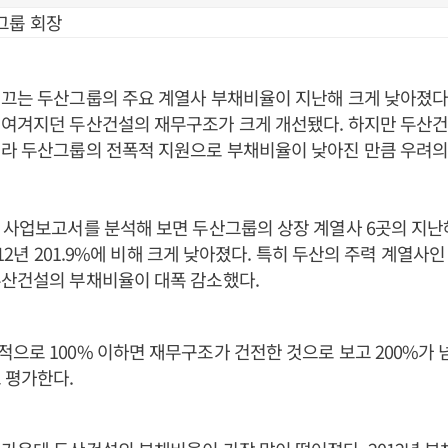
그룹 회장
끄는 두산그룹의 주요 계열사 부채비율이 지난해 크게 낮아졌다
 여겨지던 두산건설의 재무구조가 크게 개선됐다. 하지만 두산건
니라 두산그룹의 전폭적 지원으로 부채비율이 낮아진 만큼 우려의
 사업보고서를 분석해 보면 두산그룹의 상장 계열사 6곳의 지난
2012년 201.9%에 비해 크게 낮아졌다. 특히 두산의 주력 계열
두산건설의 부채비율이 대폭 감소했다.
으로 100% 이하면 재무구조가 건전한 것으로 보고 200%가 
 평가한다.