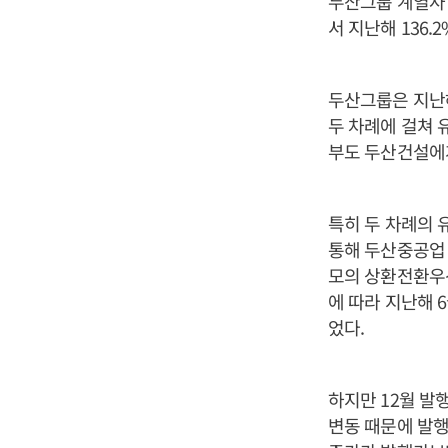
두산그룹 계열사 
서 지난해 136
두산그룹은 지난해
두 차례에 걸쳐 
부도 두산건설에게
특히 두 차례의 
통해 두산중공업 
모의 상환전환우선
에 따라 지난해 
었다.
하지만 12월 발
변동 때문에 발