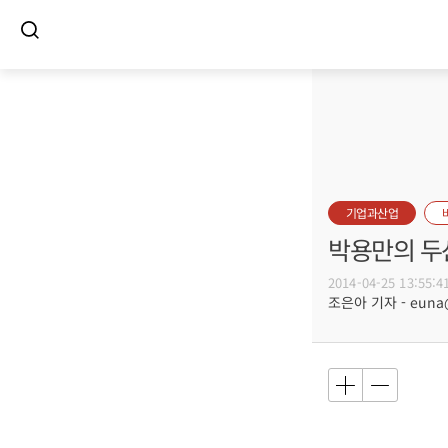
기업과산업
박용만의 두
2014-04-25 13:55:4
조은아 기자 - euna@b