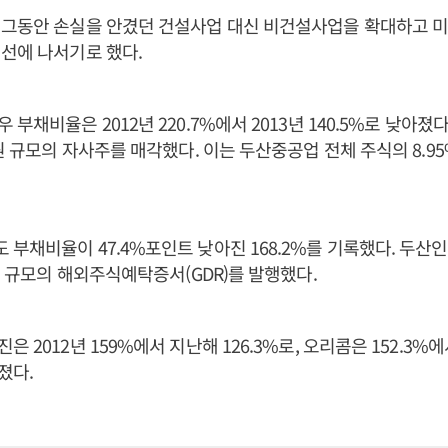
 그동안 손실을 안겼던 건설사업 대신 비건설사업을 확대하고 미
선에 나서기로 했다.
부채비율은 2012년 220.7%에서 2013년 140.5%로 낮아졌
 원 규모의 자사주를 매각했다. 이는 두산중공업 전체 주식의 8.9
부채비율이 47.4%포인트 낮아진 168.2%를 기록했다. 두
 원 규모의 해외주식예탁증서(GDR)를 발행했다.
 2012년 159%에서 지난해 126.3%로, 오리콤은 152.3%에
졌다.