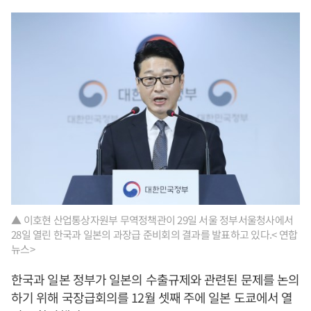
▲ 이호현 산업통상자원부 무역정책관이 29일 서울 정부서울청사에서
28일 열린 한국과 일본의 과장급 준비회의 결과를 발표하고 있다.< 연합
뉴스>
한국과 일본 정부가 일본의 수출규제와 관련된 문제를 논의
하기 위해 국장급회의를 12월 셋째 주에 일본 도쿄에서 열