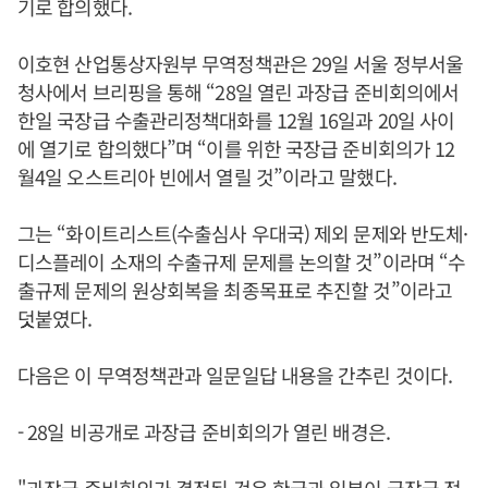
기로 합의했다.
이호현 산업통상자원부 무역정책관은 29일 서울 정부서울
청사에서 브리핑을 통해 “28일 열린 과장급 준비회의에서
한일 국장급 수출관리정책대화를 12월 16일과 20일 사이
에 열기로 합의했다”며 “이를 위한 국장급 준비회의가 12
월4일 오스트리아 빈에서 열릴 것”이라고 말했다.
그는 “화이트리스트(수출심사 우대국) 제외 문제와 반도체·
디스플레이 소재의 수출규제 문제를 논의할 것”이라며 “수
출규제 문제의 원상회복을 최종목표로 추진할 것”이라고
덧붙였다.
다음은 이 무역정책관과 일문일답 내용을 간추린 것이다.
- 28일 비공개로 과장급 준비회의가 열린 배경은.