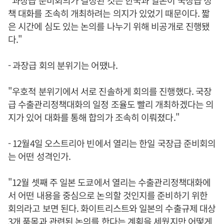
"과장급 준비회의가 결정된 것은 한국과 일본이 국장급 정
책 대화를 조속히 개최하려는 의지가 있었기 때문이다. 짧
은 시간에 심도 있는 논의를 나누기 위해 비공개로 진행됐
다."
- 과장급 회의 분위기는 어땠나.
"우호적 분위기에서 서로 진솔하게 회의를 진행했다. 국장
급 수출관리정책대화의 일정 조율도 빨리 개최하겠다는 의
지가 있어 대화를 통해 합의가 조속히 이뤄졌다."
- 12월4일 오스트리아 빈에서 열리는 한일 국장급 준비회의
는 어떤 성격인가.
"12월 셋째 주 일본 도쿄에서 열리는 수출관리정책대화에
서 어떤 내용을 중심으로 논의할 것인지를 준비하기 위한
회의라고 보면 된다. 화이트리스트와 일본의 수출규제 대상
3개 품목과 관련된 논의를 한다는 계획을 세웠지만 어떻게