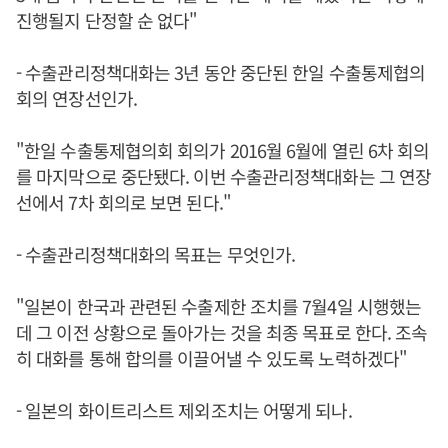
진행될지 단정할 순 없다"
- 수출관리정책대화는 3년 동안 중단된 한일 수출통제협의
회의 연장선인가.
"한일 수출통제협의회 회의가 2016월 6월에 열린 6차 회의
를 마지막으로 중단됐다. 이번 수출관리정책대화는 그 연장
선에서 7차 회의로 보면 된다."
- 수출관리정책대화의 목표는 무엇인가.
"일본이 한국과 관련된 수출제한 조치를 7월4일 시행했는
데 그 이전 상황으로 돌아가는 것을 최종 목표로 한다. 조속
히 대화를 통해 합의를 이끌어낼 수 있도록 노력하겠다"
- 일본의 화이트리스트 제외조치는 어떻게 되나.