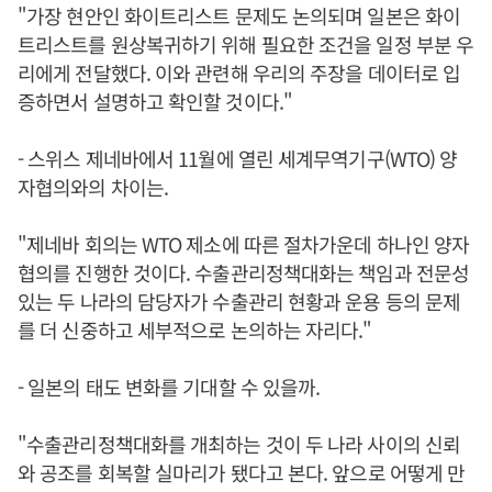
"가장 현안인 화이트리스트 문제도 논의되며 일본은 화이
트리스트를 원상복귀하기 위해 필요한 조건을 일정 부분 우
리에게 전달했다. 이와 관련해 우리의 주장을 데이터로 입
증하면서 설명하고 확인할 것이다."
- 스위스 제네바에서 11월에 열린 세계무역기구(WTO) 양
자협의와의 차이는.
"제네바 회의는 WTO 제소에 따른 절차가운데 하나인 양자
협의를 진행한 것이다. 수출관리정책대화는 책임과 전문성
있는 두 나라의 담당자가 수출관리 현황과 운용 등의 문제
를 더 신중하고 세부적으로 논의하는 자리다."
- 일본의 태도 변화를 기대할 수 있을까.
"수출관리정책대화를 개최하는 것이 두 나라 사이의 신뢰
와 공조를 회복할 실마리가 됐다고 본다. 앞으로 어떻게 만