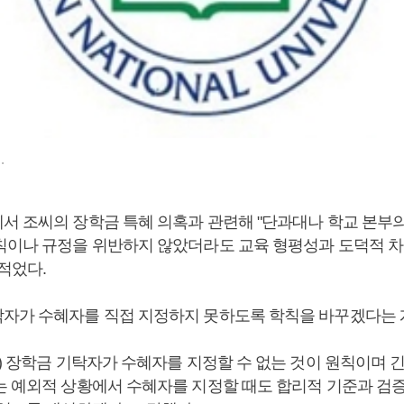
.
서 조씨의 장학금 특혜 의혹과 관련해 "단과대나 학교 본부
칙이나 규정을 위반하지 않았더라도 교육 형평성과 도덕적 차
적었다.
자가 수혜자를 직접 지정하지 못하도록 학칙을 바꾸겠다는 
부) 장학금 기탁자가 수혜자를 지정할 수 없는 것이 원칙이며 
는 예외적 상황에서 수혜자를 지정할 때도 합리적 기준과 검