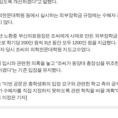
 있도록 개선하겠다"고 말했다.
학전문대학원 등에서 실시하는 외부장학금 규정에는 수혜자
 않다.
15년 노환중 부산의료원장은 조씨에게 사재로 만든 외부장학
 학기당 200만 원씩 3년 동안 모두 1200만 원을 지급했다.
자 당시 조씨의 의학전문대학원 지도교수였다.
 입시와 관련한 의혹을 놓고 "조씨가 동양대 총장상을 위조
하겠다"는 기존 입장을 유지했다.
 "이번 공문은 총학생회의 입장 요구와 관련한 학교 측의 
가 수혜자를 직접 지정하지 못하도록 관련 학칙을 바꿀 계획"
 이정은 기자]