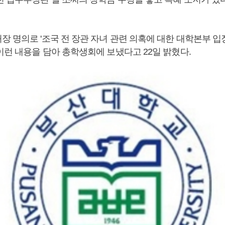
장 명의로 '조국 전 장관 자녀 관련 의혹에 대한 대학본부 입
이런 내용을 담아 총학생회에 보냈다고 22일 밝혔다.