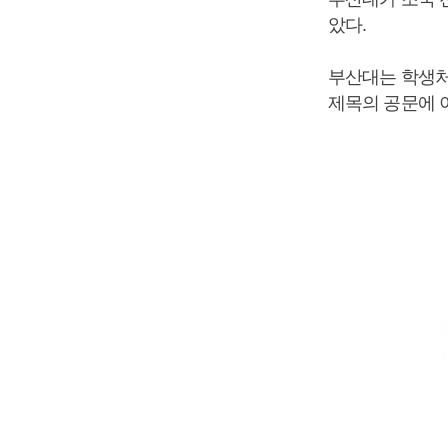
았다.
부산대는 학생처
제목의 공문에 