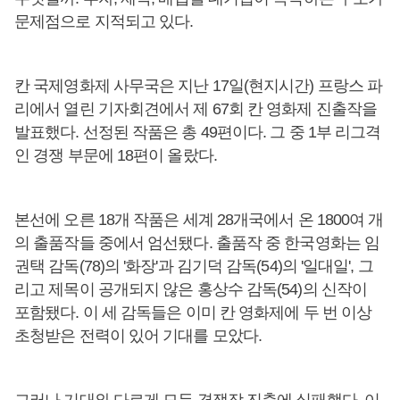
문제점으로 지적되고 있다.
칸 국제영화제 사무국은 지난 17일(현지시간) 프랑스 파
리에서 열린 기자회견에서 제 67회 칸 영화제 진출작을
발표했다. 선정된 작품은 총 49편이다. 그 중 1부 리그격
인 경쟁 부문에 18편이 올랐다.
본선에 오른 18개 작품은 세계 28개국에서 온 1800여 개
의 출품작들 중에서 엄선됐다. 출품작 중 한국영화는 임
권택 감독(78)의 '화장'과 김기덕 감독(54)의 '일대일', 그
리고 제목이 공개되지 않은 홍상수 감독(54)의 신작이
포함됐다. 이 세 감독들은 이미 칸 영화제에 두 번 이상
초청받은 전력이 있어 기대를 모았다.