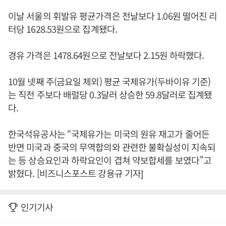
이날 서울의 휘발유 평균가격은 전날보다 1.06원 떨어진 리
터당 1628.53원으로 집계됐다.
경유 가격은 1478.64원으로 전날보다 2.15원 하락했다.
10월 넷째 주(금요일 제외) 평균 국제유가(두바이유 기준)
는 직전 주보다 배럴당 0.3달러 상승한 59.8달러로 집계됐
다.
한국석유공사는 “국제유가는 미국의 원유 재고가 줄어든
반면 미국과 중국의 무역합의와 관련한 불확실성이 지속되
는 등 상승요인과 하락요인이 겹쳐 약보합세를 보였다”고
밝혔다. [비즈니스포스트 강용규 기자]
인기기사