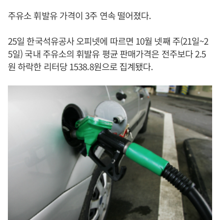
주유소 휘발유 가격이 3주 연속 떨어졌다.
25일 한국석유공사 오피넷에 따르면 10월 넷째 주(21일~2
5일) 국내 주유소의 휘발유 평균 판매가격은 전주보다 2.5
원 하락한 리터당 1538.8원으로 집계됐다.