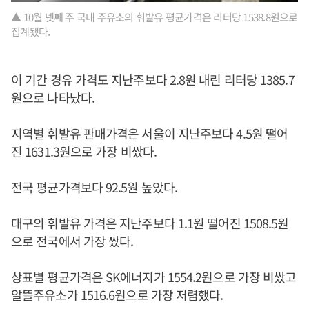
▲ 10월 넷째 주 국내 주유소의 휘발유 평균가격은 리터당 1538.8원으로
집계됐다.
이 기간 경유 가격도 지난주보다 2.8원 내린 리터당 1385.7
원으로 나타났다.
지역별 휘발유 판매가격은 서울이 지난주보다 4.5원 떨어
진 1631.3원으로 가장 비쌌다.
전국 평균가격보다 92.5원 높았다.
대구의 휘발유 가격은 지난주보다 1.1원 떨어진 1508.5원
으로 전국에서 가장 쌌다.
상표별 평균가격은 SK에너지가 1554.2원으로 가장 비쌌고
알뜰주유소가 1516.6원으로 가장 저렴했다.