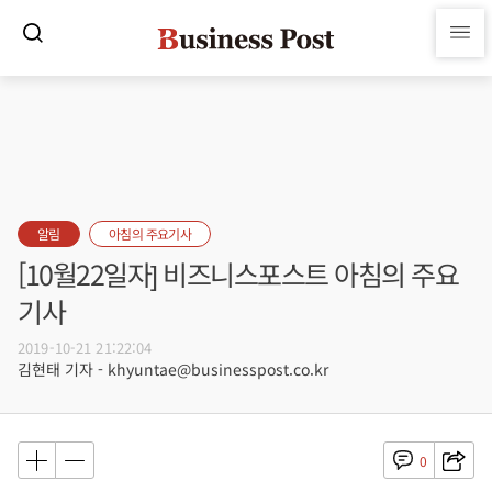
알림
아침의 주요기사
[10월22일자] 비즈니스포스트 아침의 주요
기사
2019-10-21 21:22:04
김현태 기자 - khyuntae@businesspost.co.kr
0