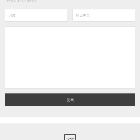
단에 의해 삭제 합니다.
PC버전