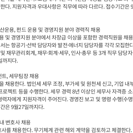
한다. 지원자격과 우대사항은 직무에 따라 다르다. 접수기간은 
산운용, 펀드 운용 및 경영지원 분야 경력직 채용
용 및 경영지원 분야에서 차장급 이상을 포함한 경력직원을 채용
서는 항공기·선박 담당자와 발전·에너지 담당자를 각각 모집한다
및 재무관리회계, 재무·회계·세무, 인사·총무 등 3개 직무 담당자
일까지다.
트, 세무팀장 채용
 채용한다. 법인세 세무 조정, 부가세 및 원천세 신고, 기업 내
 프로젝트 등을 수행한다. 세무 경력 8년 이상인 세무사 자격증 
 경력자에게 지원자격이 주어진다. 경영진 보고 및 명령 수행(수명
간은 9월27일까지다.
사내 변호사 채용
호사를 채용한다. 무기체계 관련 해외 계약을 검토하고 체결한다.