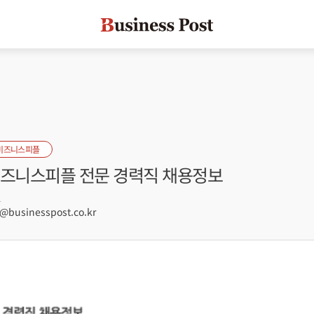
비즈니스피플
 비즈니스피플 전문 경력직 채용정보
1
businesspost.co.kr