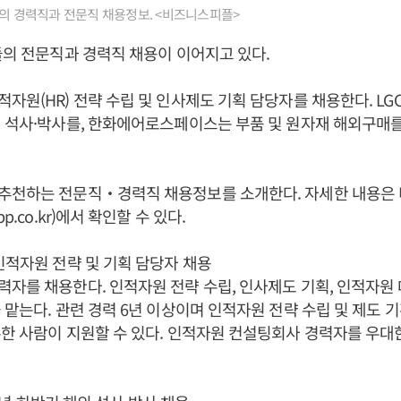
들의 경력직과 전문직 채용정보. <비즈니스피플>
들의 전문직과 경력직 채용이 이어지고 있다.
자원(HR) 전략 수립 및 인사제도 기획 담당자를 채용한다. LG
 석사·박사를, 한화에어로스페이스는 부품 및 원자재 해외구매
추천하는 전문직‧경력직 채용정보를 소개한다. 자세한 내용은
p.co.kr)에서 확인할 수 있다.
인적자원 전략 및 기획 담당자 채용
자를 채용한다. 인적자원 전략 수립, 인사제도 기획, 인적자원
 맡는다. 관련 경력 6년 이상이며 인적자원 전략 수립 및 제도 
한 사람이 지원할 수 있다. 인적자원 컨설팅회사 경력자를 우대