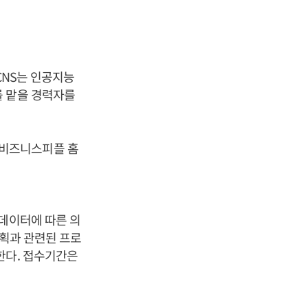
CNS는 인공지능
를 맡을 경력자를
 비즈니스피플 홈
 데이터에 따른 의
기획과 관련된 프로
한다. 접수기간은