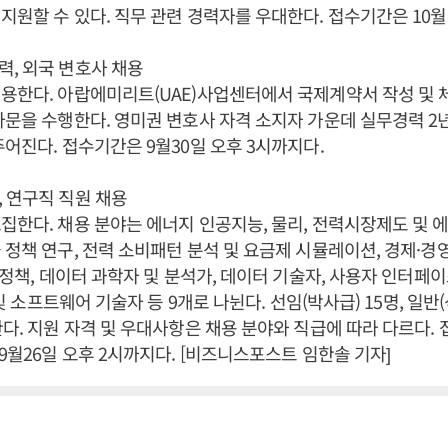
지원할 수 있다. 직무 관련 경력자를 우대한다. 접수기간은 10
, 외국 변호사 채용
용한다. 아랍에미리트(UAE)사업센터에서 국제계약서 작성 및
자문을 수행한다. 영미권 변호사 자격 소지자 가운데 실무경력 2
주어진다. 접수기간은 9월30일 오후 3시까지다.
 연구직 직원 채용
집한다. 채용 분야는 에너지 인공지능, 물리, 전력시장제도 및 
 정책 연구, 전력 소비패턴 분석 및 요금제 시뮬레이션, 경제·경
및 정책, 데이터 과학자 및 분석가, 데이터 기술자, 사용자 인터페
자 및 소프트웨어 기술자 등 9개로 나뉜다. 선임(박사급) 15명, 일반(
한다. 지원 자격 및 우대사항은 채용 분야와 직급에 따라 다르다. 
 9월26일 오후 2시까지다. [비즈니스포스트 임한솔 기자]