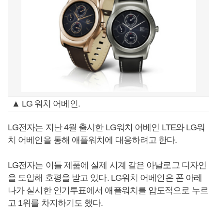
▲ LG 워치 어베인.
LG전자는 지난 4월 출시한 LG워치 어베인 LTE와 LG워
치 어베인을 통해 애플워치에 대응하려고 한다.
LG전자는 이들 제품에 실제 시계 같은 아날로그 디자인
을 도입해 호평을 받고 있다. LG워치 어베인은 폰 아레
나가 실시한 인기투표에서 애플워치를 압도적으로 누르
고 1위를 차지하기도 했다.