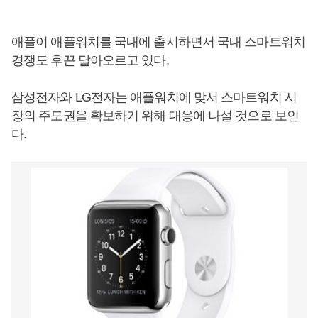
애플이 애플워치를 국내에 출시하면서 국내 스마트워치
경쟁도 후끈 달아오르고 있다.
삼성전자와 LG전자는 애플워치에 맞서 스마트워치 시
장의 주도권을 확보하기 위해 대응에 나설 것으로 보인
다.