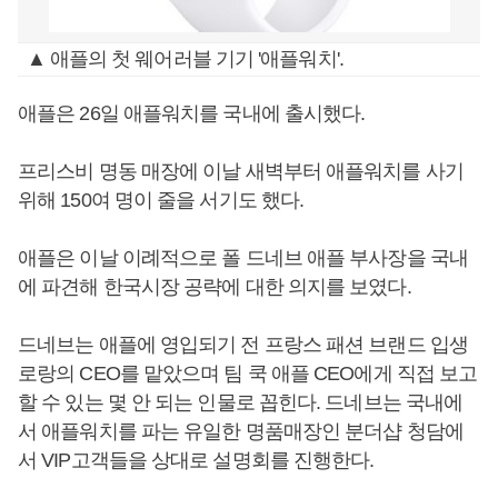
▲ 애플의 첫 웨어러블 기기 '애플워치'.
애플은 26일 애플워치를 국내에 출시했다.
프리스비 명동 매장에 이날 새벽부터 애플워치를 사기
위해 150여 명이 줄을 서기도 했다.
애플은 이날 이례적으로 폴 드네브 애플 부사장을 국내
에 파견해 한국시장 공략에 대한 의지를 보였다.
드네브는 애플에 영입되기 전 프랑스 패션 브랜드 입생
로랑의 CEO를 맡았으며 팀 쿡 애플 CEO에게 직접 보고
할 수 있는 몇 안 되는 인물로 꼽힌다. 드네브는 국내에
서 애플워치를 파는 유일한 명품매장인 분더샵 청담에
서 VIP고객들을 상대로 설명회를 진행한다.