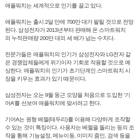
애플워치는 세계적으로 인기를 끌고 있다.
애플워치는 출시 2달 만에 700만 대가 팔릴 것으로 전망
된다. 삼성전자가 2013년부터 판매해 온 스마트워치
의 누적판매량 200만 대의 세 배가 넘는 수치다.
전문가들은 애플워치의 인기가 삼성전자와 LG전자 같
은 경쟁업체들에게 위기이자 기회로 작용할 것으로 예
상한다. 애플워치의 인기가 초기단계인 스마트워치 시
장을 키우는 효과가 있기 때문이다.
삼성전자는 오는 9월 둥근 모양을 처음으로 도입한 ‘기
어A’를 선보여 애플워치에 맞서려고 한다.
기어A는 원형 베젤(테두리)를 이용해 다양하게 조작할
수 있는 것이 특징이다. 사용자는 베젤을 돌리는 등의 조
작을 통해 기능설정, 메뉴이동, 이미지 줌인, 검색 등을