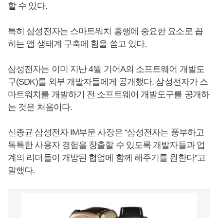
할 수 있다.
특히 삼성전자는 스마트워치 흥행에 중요한 요소로 꼽
히는 앱 생태계 구축에 힘을 쏟고 있다.
삼성전자는 이미 지난 4월 기어A의 소프트웨어 개발도
구(SDK)를 외부 개발자들에게 공개했다. 삼성전자가 스
마트워치를 개발하기 전 소프트웨어 개발도구를 공개하
는 것은 처음이다.
신종균 삼성전자 IM부문 사장은 “삼성전자는 풍부하고
독특한 사용자 경험을 창출할 수 있도록 개발자들과 업
계의 리더들이 개방된 협업에 함께 해주기를 원한다”고
말했다.