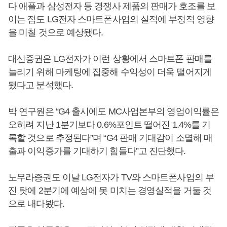
다 애플과 삼성전자 등 경쟁사 제품의 판매가 호조를 보
이는 점도 LG전자 스마트폰사업의 실적에 부정적 영향
을 미칠 것으로 예상됐다.
대신증권은 LG전자가 이런 상황에서 스마트폰 판매를
늘리기 위해 마케팅에 집중해 수익성이 더욱 떨어지게
됐다고 분석했다.
박 연구원은 “G4 출시에도 MC사업본부의 영업이익률은
오히려 지난 1분기보다 0.6%포인트 떨어진 1.4%를 기
록할 것으로 추정된다”며 “G4 판매 기대감이 소멸해 매
출과 이익증가를 기대하기 힘들다”고 진단했다.
노무라증권도 이날 LG전자가 TV와 스마트폰사업의 부
진 탓에 2분기에 예상에 못 미치는 경영실적을 거둘 것
으로 내다봤다.