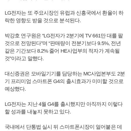
LG전자는 또 주요시장인 유럽과 신흥국에서 환율이 하
락한 영향도 받을 것으로 분석된다.
박강호 연구원은 “LG전자가 2분기에 TV 661만 대를 팔
것으로 전망된다”며 “판매량이 전분기보다 9.5%, 전년
같은 기간보다 8.2% 줄어 HE사업부의 적자가 계속될
것”이라고 말했다.
대신증권은 모바일기기를 담당하는 MC사업본부도 2분
기 프리미엄 스마트폰 G4의 출시효과가 미미할 것으로
예상했다.
LG전자는 지난 4월 G4를 출시했지만 아직까지 이렇다
할 성과를 내놓지 못하고 있다.
국내에서 단통법 실시 뒤 스마트폰시장이 얼어붙은 데