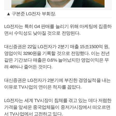
▲ 구본준 LG전자 부회장.
LG전자는 특히 G4 판매를 늘리기 위해 마케팅에 집중하
면서 수익성도 낮아질 것으로 전망된다.
대신증권은 22일 LG전자가 2분기 매출 15조1500억 원,
영업이익 3290원을 기록할 것으로 전망했다. 이는 전년
같은 기간보다 매출은 0.6% 늘어났지만 영업이익은 무
려 46%나 줄어든 것이다.
대신증권은 LG전자가 2분기에 부진한 경영실적을 내는
이유로 TV사업의 연이은 적자를 꼽았다.
LG전자는 세계 TV시장이 침체를 겪고 있는 데다 저렴한
가격을 앞세운 중국업체들이 중저가시장에서 떠오르면
서 TV사업에서 고전하고 있다.