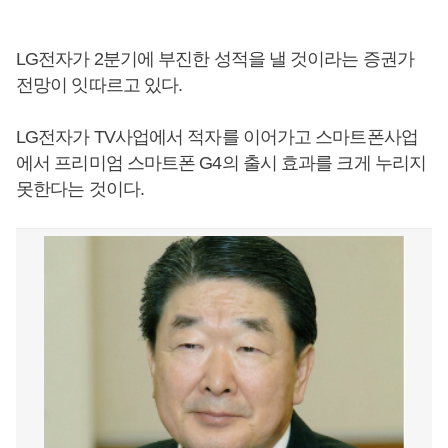
LG전자가 2분기에 부진한 성적을 낼 것이라는 증권가
전망이 잇따르고 있다.
LG전자가 TV사업에서 적자를 이어가고 스마트폰사업
에서 프리미엄 스마트폰 G4의 출시 효과를 크게 누리지
못한다는 것이다.