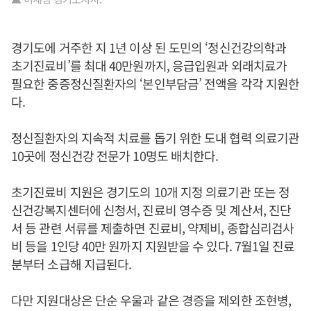
경기도에 거주한 지 1년 이상 된 도민의 ‘정신건강의학과
초기진료비’를 최대 40만원까지, 응급입원과 외래치료가
필요한 중증정신질환자의 ‘본인부담금’ 전액을 각각 지원한
다.
정신질환자의 지속적 치료를 돕기 위한 도내 협력 의료기관
10곳에 정신건강 전문가 10명도 배치한다.
초기진료비 지원은 경기도의 10개 지정 의료기관 또는 정
신건강복지센터에 신청서, 진료비 영수증 및 계산서, 진단
서 등 관련 서류를 제출하면 진료비, 약제비, 종합심리검사
비 등을 1인당 40만 원까지 지원받을 수 있다. 7월1일 진료
분부터 소급해 지급된다.
다만 지원대상은 단순 우울과 같은 경증을 제외한 조현병,