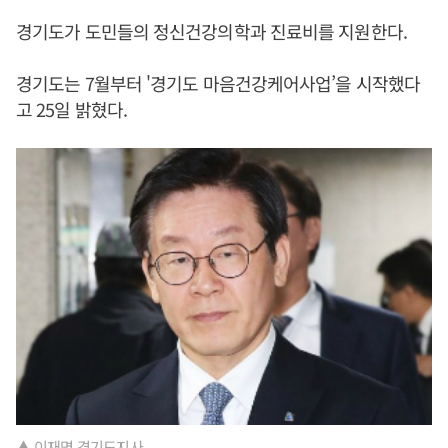
경기도가 도민들의 정신건강의학과 진료비를 지원한다.
경기도는 7월부터 '경기도 마음건강케어사업’을 시작했다
고 25일 밝혔다.
▲ 이재명 경기도지사.