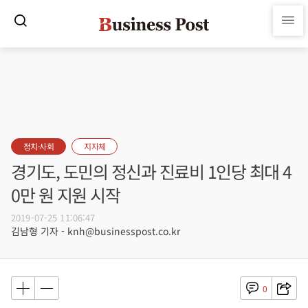
정치·사회
지자체
경기도, 도민의 정신과 진료비 1인당 최대 4
0만 원 지원 시작
2019-07-25 11:06:47
김남형 기자 - knh@businesspost.co.kr
0