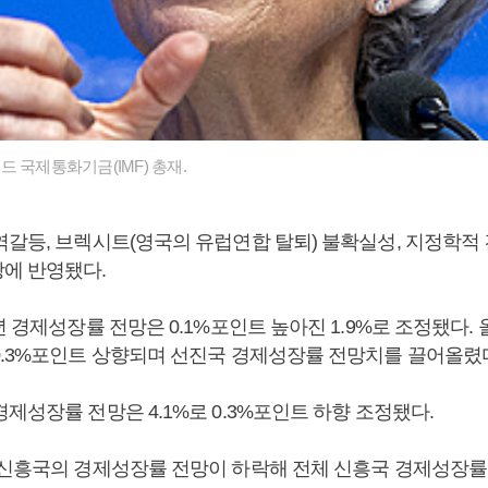
 국제통화기금(IMF) 총재.
역갈등, 브렉시트(영국의 유럽연합 탈퇴) 불확실성, 지정학적 
에 반영됐다.
년 경제성장률 전망은 0.1%포인트 높아진 1.9%로 조정됐다.
0.3%포인트 상향되며 선진국 경제성장률 전망치를 끌어올렸
제성장률 전망은 4.1%로 0.3%포인트 하향 조정됐다.
 신흥국의 경제성장률 전망이 하락해 전체 신흥국 경제성장