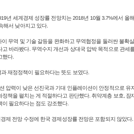
019년 세계경제 성장률 전망치는 2018년 10월 3.7%에서 올해 1
지속해서 낮아지고 있다.
가 사이 무역 및 기술 갈등을 완화하고 무역협정을 둘러싼 불확
다고 바라봤다. 무역수지 개선과 상대국 압박 목적으로 관세
고했다.
과 재정정책이 필요하다는 뜻도 보였다.
이션 압력이 낮은 선진국과 기대 인플레이션이 안정적으로 유
화정책을 펼치는 게 적절하다고 판단했다. 취약계층 보호, 잠
책이 필요하다는 점도 강조했다.
세계경제 전망 수정에 한국 경제성장률 전망은 포함되지 않았다.