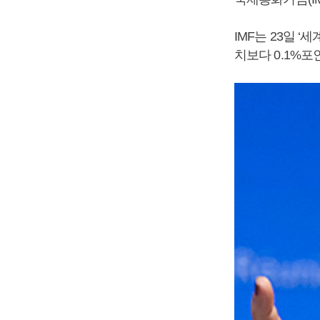
IMF는 23일 
치보다 0.1%포