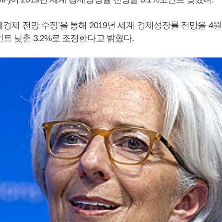
‘세계경제 전망 수정’을 통해 2019년 세계 경제성장률 전망을 4
인트 낮춘 3.2%로 조정한다고 밝혔다.