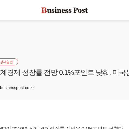
경제일반
세계경제 성장률 전망 0.1%포인트 낮춰, 미국
sinesspost.co.kr
F)이 2019년 세계 경제성장률 전망을 0.1%포인트 낮췄다.