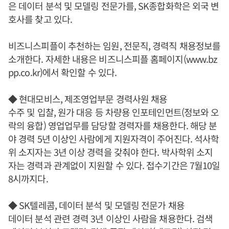
은 데이터 분석 및 모델링 전문가를, SK종합화학은 외국 변
호사를 찾고 있다.
비즈니스피플이 추천하는 임원, 전문직, 경력직 채용정보를
소개한다. 자세한 내용은 비즈니스피플 홈페이지(www.bz
pp.co.kr)에서 확인할 수 있다.
◆ 현대모비스, 제조영업부문 경력사원 채용
수주 및 입찰, 원가 대응 등 차량용 인포테인먼트(정보와 오
락의 융합) 영업업무를 담당할 경력자를 채용한다. 해당 분
야 경력 5년 이상인 사람에게 지원자격이 주어진다. 석사학
위 소지자는 3년 이상 경력을 갖춰야 한다. 박사학위 소지
자는 경력과 관계없이 지원할 수 있다. 접수기간은 7월10일
8시까지다.
◆ SK텔레콤, 데이터 분석 및 모델링 전문가 채용
데이터 분석 관련 경력 3년 이상인 사람을 채용한다. 검색