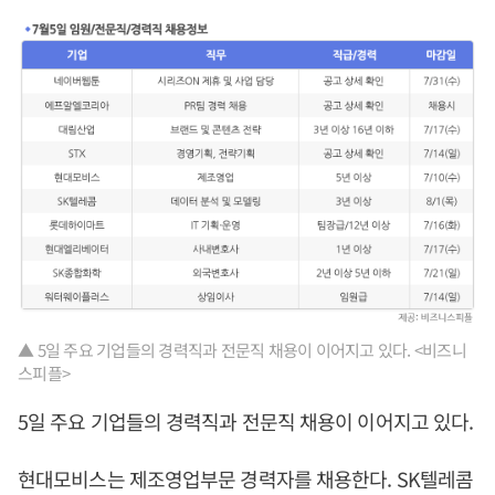
▲ 5일 주요 기업들의 경력직과 전문직 채용이 이어지고 있다. <비즈니
스피플>
5일 주요 기업들의 경력직과 전문직 채용이 이어지고 있다.
현대모비스는 제조영업부문 경력자를 채용한다. SK텔레콤