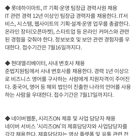
◆ 롯데하이마트, IT 기획·운영 팀장급 경력사원 채용
IT 관련 경력 12년 이상인 팀장급 경력자를 채용한다. IT서
비스, 시스템, 웹사이트의 기획·설계·운영 업무를 총괄한다.
온라인 장터(오픈마켓), 스타트업 등 온라인 커머스와 관련
된 경험을 갖춰야 한다. 정보보호 및 보안 관련 경험자를 우
대한다. 접수기간은 7월16일까지다.
◆ 현대엘리베이터, 사내 변호사 채용
준법지원팀에서 사내 변호사를 채용한다. 경력 1년 이상으
로 비즈니스 영어를 구사하는 사람에게 지원자격이 주어진
다. 중국어, 영어 등 해외 법인이 진출한 나라의 언어를 사용
하는 사람을 우대한다. 접수기간은 7월17일까지다.
◆ 네이버웹툰, 시리즈ON 제휴 및 사업 담당자 채용
네이버 서비스 ‘시리즈ON’의 제휴담당자와 사업담당자를
각각 채용한다. 제휴담당자는 영상 플랫폼 및 유통 관련 전