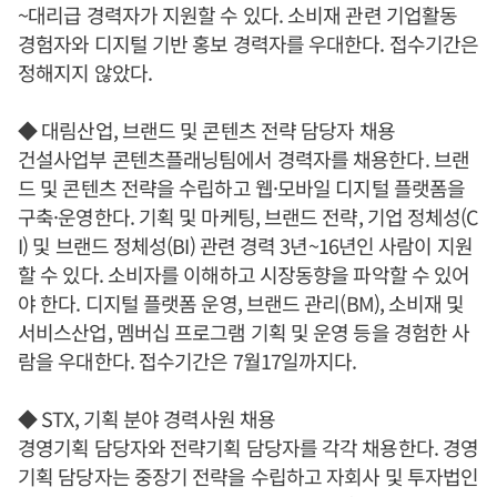
~대리급 경력자가 지원할 수 있다. 소비재 관련 기업활동
경험자와 디지털 기반 홍보 경력자를 우대한다. 접수기간은
정해지지 않았다.
◆ 대림산업, 브랜드 및 콘텐츠 전략 담당자 채용
건설사업부 콘텐츠플래닝팀에서 경력자를 채용한다. 브랜
드 및 콘텐츠 전략을 수립하고 웹·모바일 디지털 플랫폼을
구축·운영한다. 기획 및 마케팅, 브랜드 전략, 기업 정체성(C
I) 및 브랜드 정체성(BI) 관련 경력 3년~16년인 사람이 지원
할 수 있다. 소비자를 이해하고 시장동향을 파악할 수 있어
야 한다. 디지털 플랫폼 운영, 브랜드 관리(BM), 소비재 및
서비스산업, 멤버십 프로그램 기획 및 운영 등을 경험한 사
람을 우대한다. 접수기간은 7월17일까지다.
◆ STX, 기획 분야 경력사원 채용
경영기획 담당자와 전략기획 담당자를 각각 채용한다. 경영
기획 담당자는 중장기 전략을 수립하고 자회사 및 투자법인