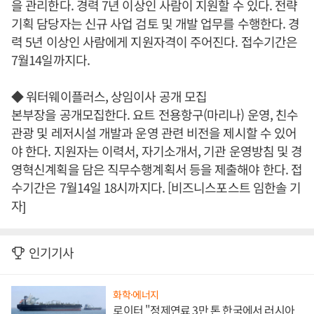
을 관리한다. 경력 7년 이상인 사람이 지원할 수 있다. 전략
기획 담당자는 신규 사업 검토 및 개발 업무를 수행한다. 경
력 5년 이상인 사람에게 지원자격이 주어진다. 접수기간은
7월14일까지다.
◆ 워터웨이플러스, 상임이사 공개 모집
본부장을 공개모집한다. 요트 전용항구(마리나) 운영, 친수
관광 및 레저시설 개발과 운영 관련 비전을 제시할 수 있어
야 한다. 지원자는 이력서, 자기소개서, 기관 운영방침 및 경
영혁신계획을 담은 직무수행계획서 등을 제출해야 한다. 접
수기간은 7월14일 18시까지다. [비즈니스포스트 임한솔 기
자]
인기기사
화학·에너지
로이터 "정제연료 3만 톤 한국에서 러시아